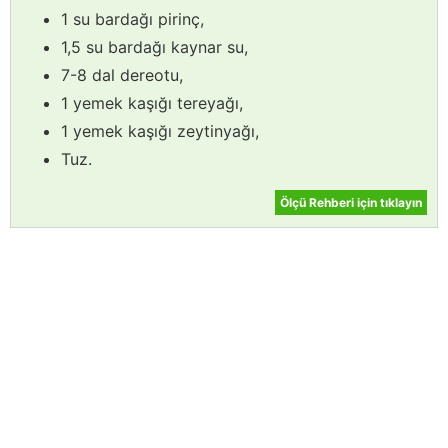
1 su bardağı pirinç,
1,5 su bardağı kaynar su,
7-8 dal dereotu,
1 yemek kaşığı tereyağı,
1 yemek kaşığı zeytinyağı,
Tuz.
Ölçü Rehberi için tıklayın