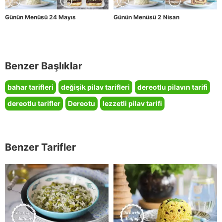
Günün Menüsü 24 Mayıs
Günün Menüsü 2 Nisan
Benzer Başlıklar
bahar tarifleri
değişik pilav tarifleri
dereotlu pilavın tarifi
dereotlu tarifler
Dereotu
lezzetli pilav tarifi
Benzer Tarifler