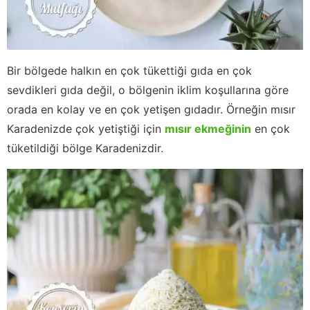
Bir bölgede halkın en çok tükettiği gıda en çok
sevdikleri gıda değil, o bölgenin iklim koşullarına göre
orada en kolay ve en çok yetişen gıdadır. Örneğin mısır
Karadenizde çok yetiştiği için
mısır ekmeğinin
en çok
tüketildiği bölge Karadenizdir.