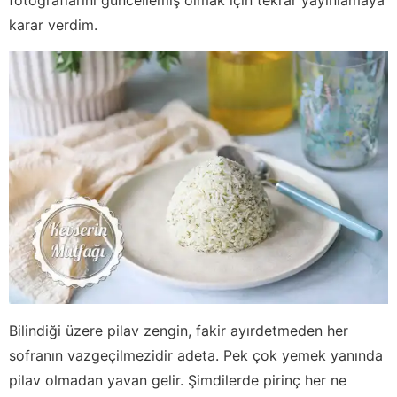
karar verdim.
Bilindiği üzere pilav zengin, fakir ayırdetmeden her
sofranın vazgeçilmezidir adeta. Pek çok yemek yanında
pilav olmadan yavan gelir. Şimdilerde pirinç her ne