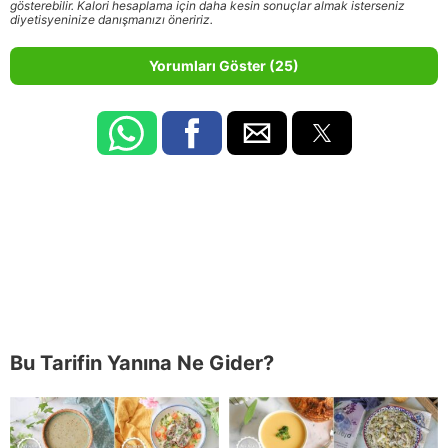
gösterebilir. Kalori hesaplama için daha kesin sonuçlar almak isterseniz
diyetisyeninize danışmanızı öneririz.
Yorumları Göster (25)
Bu Tarifin Yanına Ne Gider?