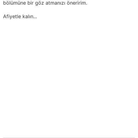
bölümüne bir göz atmanızı öneririm.
Afiyetle kalın...