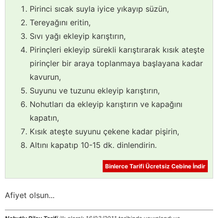
Pirinci sıcak suyla iyice yıkayıp süzün,
Tereyağını eritin,
Sıvı yağı ekleyip karıştırın,
Pirinçleri ekleyip sürekli karıştırarak kısık ateşte
pirinçler bir araya toplanmaya başlayana kadar
kavurun,
Suyunu ve tuzunu ekleyip karıştırın,
Nohutları da ekleyip karıştırın ve kapağını
kapatın,
Kısık ateşte suyunu çekene kadar pişirin,
Altını kapatıp 10-15 dk. dinlendirin.
Binlerce Tarifi Ücretsiz Cebine İndir
Afiyet olsun...