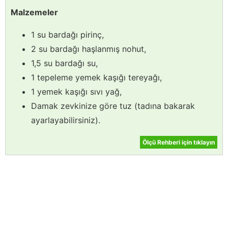
Malzemeler
1 su bardağı pirinç,
2 su bardağı haşlanmış nohut,
1,5 su bardağı su,
1 tepeleme yemek kaşığı tereyağı,
1 yemek kaşığı sıvı yağ,
Damak zevkinize göre tuz (tadına bakarak
ayarlayabilirsiniz).
Ölçü Rehberi için tıklayın