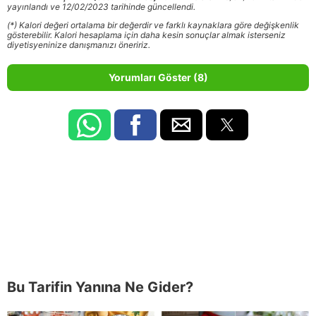
yayınlandı ve 12/02/2023 tarihinde güncellendi.
(*) Kalori değeri ortalama bir değerdir ve farklı kaynaklara göre değişkenlik
gösterebilir. Kalori hesaplama için daha kesin sonuçlar almak isterseniz
diyetisyeninize danışmanızı öneririz.
Yorumları Göster (8)
Bu Tarifin Yanına Ne Gider?