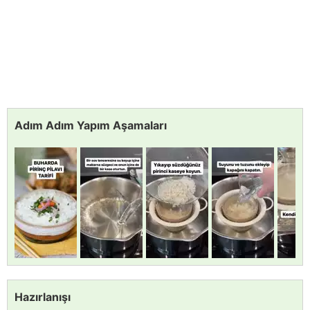
Adım Adım Yapım Aşamaları
Hazırlanışı