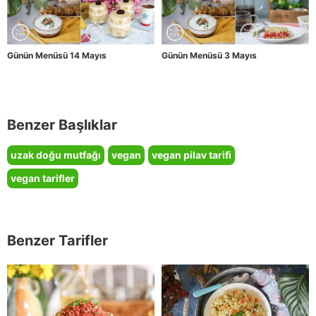
Günün Menüsü 14 Mayıs
Günün Menüsü 3 Mayıs
Benzer Başlıklar
uzak doğu mutfağı
vegan
vegan pilav tarifi
vegan tarifler
Benzer Tarifler