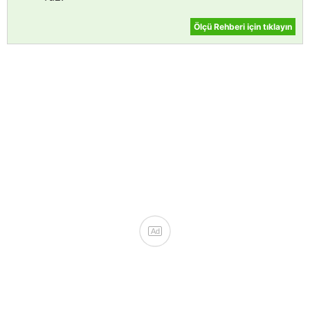
Ölçü Rehberi için tıklayın