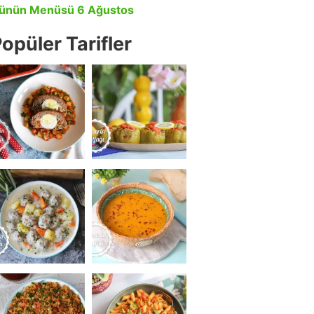
ünün Menüsü 6 Ağustos
opüler Tarifler