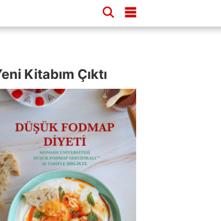
eni Kitabım Çıktı