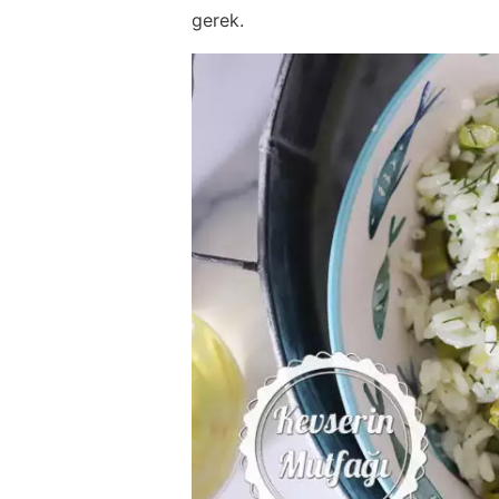
gerek.