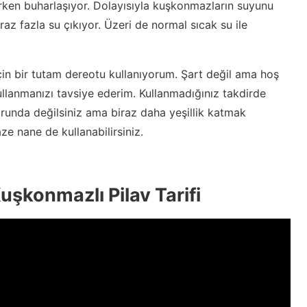
ken buharlaşıyor. Dolayısıyla kuşkonmazların suyunu
z fazla su çıkıyor. Üzeri de normal sıcak su ile
in bir tutam dereotu kullanıyorum. Şart değil ama hoş
ullanmanızı tavsiye ederim. Kullanmadığınız takdirde
runda değilsiniz ama biraz daha yeşillik katmak
ze nane de kullanabilirsiniz.
uşkonmazlı Pilav Tarifi