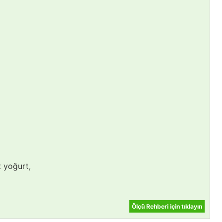
 yoğurt,
Ölçü Rehberi için tıklayın