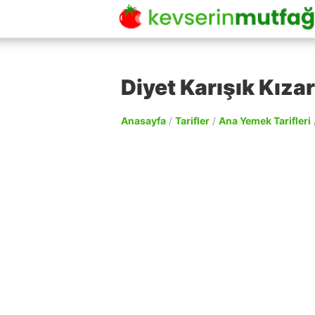
Diyet Karışık Kızar
Anasayfa
/
Tarifler
/
Ana Yemek Tarifleri