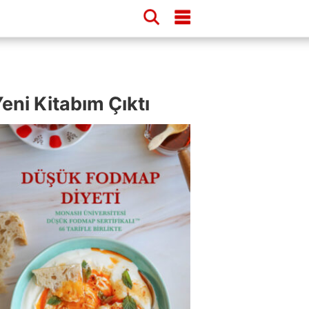
eni Kitabım Çıktı