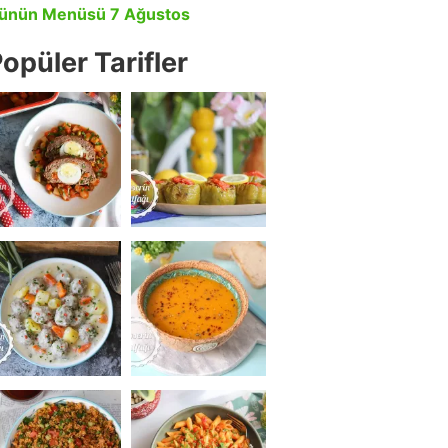
ünün Menüsü 7 Ağustos
opüler Tarifler