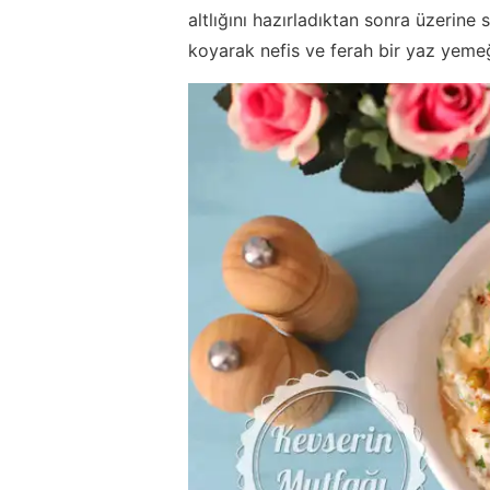
altlığını hazırladıktan sonra üzerine 
koyarak nefis ve ferah bir yaz yemeği 