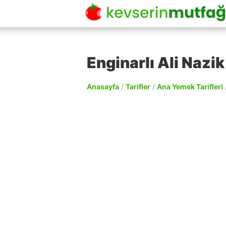
Enginarlı Ali Nazik
Anasayfa
/
Tarifler
/
Ana Yemek Tarifleri