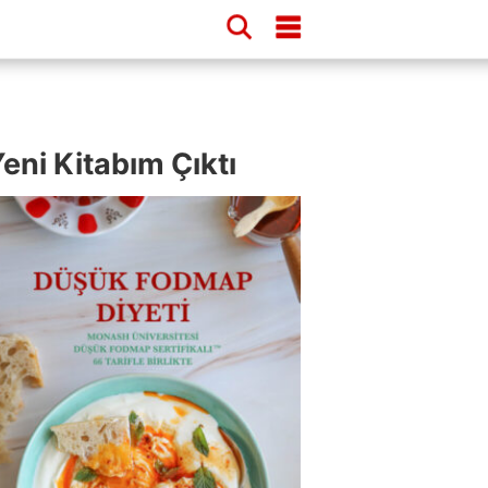
eni Kitabım Çıktı