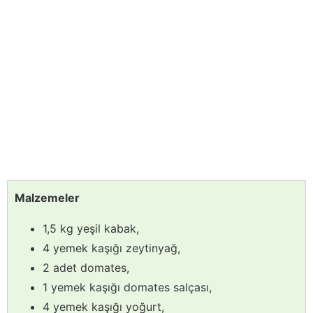
Malzemeler
1,5 kg yeşil kabak,
4 yemek kaşığı zeytinyağ,
2 adet domates,
1 yemek kaşığı domates salçası,
4 yemek kaşığı yoğurt,