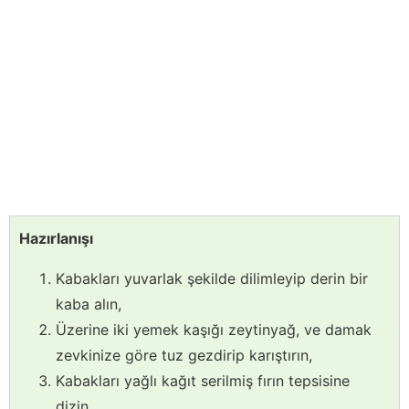
Hazırlanışı
Kabakları yuvarlak şekilde dilimleyip derin bir
kaba alın,
Üzerine iki yemek kaşığı zeytinyağ, ve damak
zevkinize göre tuz gezdirip karıştırın,
Kabakları yağlı kağıt serilmiş fırın tepsisine
dizin,