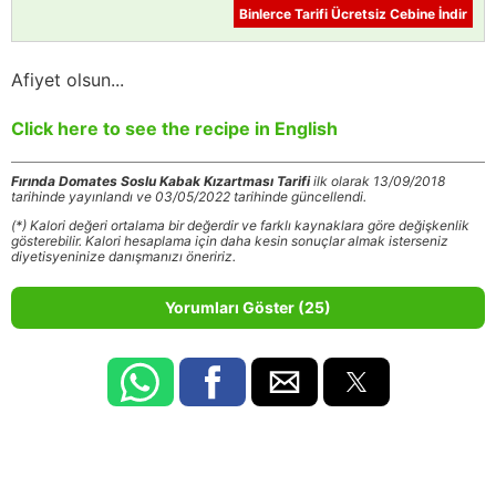
Binlerce Tarifi Ücretsiz Cebine İndir
Afiyet olsun...
Click here to see the recipe in English
Fırında Domates Soslu Kabak Kızartması Tarifi
ilk olarak 13/09/2018
tarihinde yayınlandı ve 03/05/2022 tarihinde güncellendi.
(*) Kalori değeri ortalama bir değerdir ve farklı kaynaklara göre değişkenlik
gösterebilir. Kalori hesaplama için daha kesin sonuçlar almak isterseniz
diyetisyeninize danışmanızı öneririz.
Yorumları Göster (25)