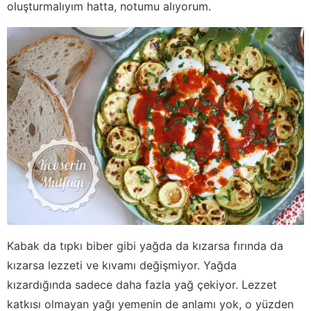
oluşturmalıyım hatta, notumu alıyorum.
Kabak da tıpkı biber gibi yağda da kızarsa fırında da
kızarsa lezzeti ve kıvamı değişmiyor. Yağda
kızardığında sadece daha fazla yağ çekiyor. Lezzet
katkısı olmayan yağı yemenin de anlamı yok, o yüzden