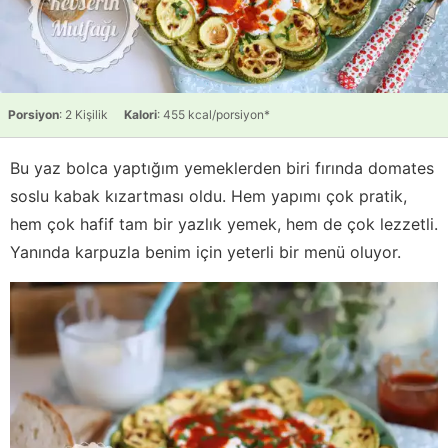
Porsiyon
: 2 Kişilik
Kalori
: 455 kcal/porsiyon*
Bu yaz bolca yaptığım yemeklerden biri fırında domates
soslu kabak kızartması oldu. Hem yapımı çok pratik,
hem çok hafif tam bir yazlık yemek, hem de çok lezzetli.
Yanında karpuzla benim için yeterli bir menü oluyor.