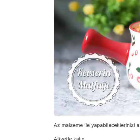
Az malzeme ile yapabileceklerinizi 
Afiyetle kalın...