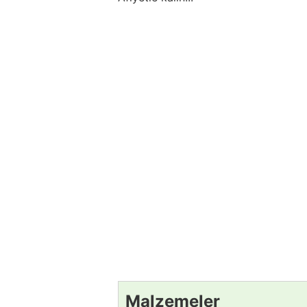
Malzemeler