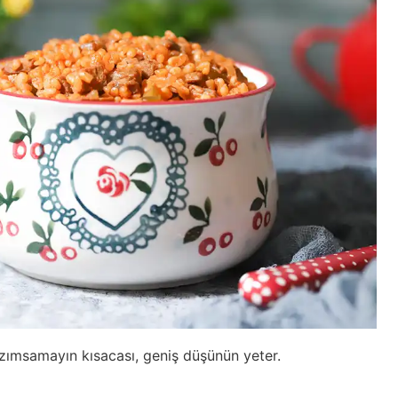
azımsamayın kısacası, geniş düşünün yeter.