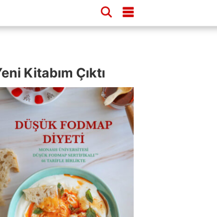
eni Kitabım Çıktı