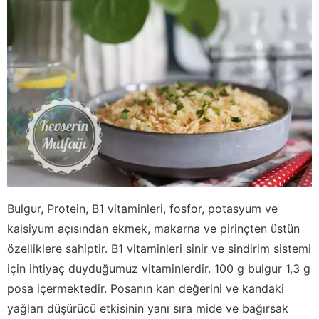
Bulgur, Protein, B1 vitaminleri, fosfor, potasyum ve
kalsiyum açısından ekmek, makarna ve pirinçten üstün
özelliklere sahiptir. B1 vitaminleri sinir ve sindirim sistemi
için ihtiyaç duyduğumuz vitaminlerdir. 100 g bulgur 1,3 g
posa içermektedir. Posanın kan değerini ve kandaki
yağları düşürücü etkisinin yanı sıra mide ve bağırsak