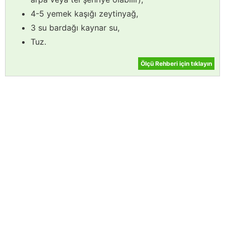
4-5 yemek kaşığı zeytinyağ,
3 su bardağı kaynar su,
Tuz.
Ölçü Rehberi için tıklayın