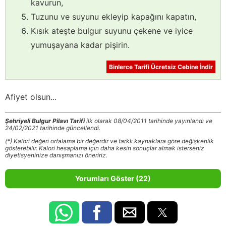
kavurun,
Tuzunu ve suyunu ekleyip kapağını kapatın,
Kısık ateşte bulgur suyunu çekene ve iyice
yumuşayana kadar pişirin.
Binlerce Tarifi Ücretsiz Cebine İndir
Afiyet olsun...
Şehriyeli Bulgur Pilavı Tarifi
ilk olarak 08/04/2011 tarihinde yayınlandı ve
24/02/2021 tarihinde güncellendi.
(*) Kalori değeri ortalama bir değerdir ve farklı kaynaklara göre değişkenlik
gösterebilir. Kalori hesaplama için daha kesin sonuçlar almak isterseniz
diyetisyeninize danışmanızı öneririz.
Yorumları Göster (22)