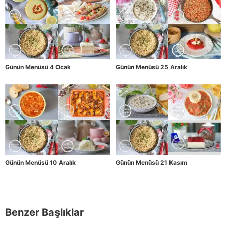
Günün Menüsü 4 Ocak
Günün Menüsü 25 Aralık
Günün Menüsü 10 Aralık
Günün Menüsü 21 Kasım
Benzer Başlıklar