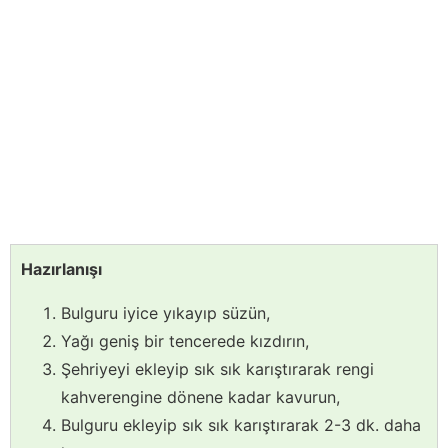
Hazırlanışı
Bulguru iyice yıkayıp süzün,
Yağı geniş bir tencerede kızdırın,
Şehriyeyi ekleyip sık sık karıştırarak rengi
kahverengine dönene kadar kavurun,
Bulguru ekleyip sık sık karıştırarak 2-3 dk. daha