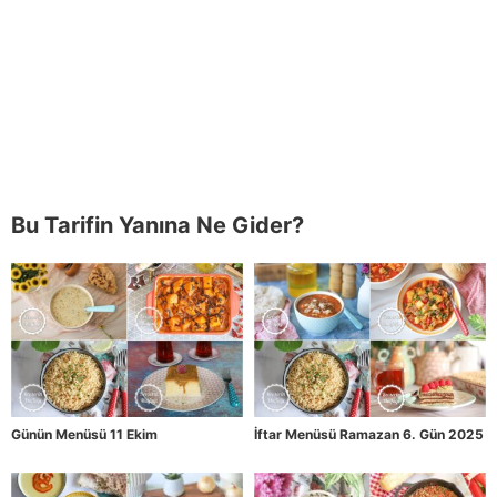
Bu Tarifin Yanına Ne Gider?
Günün Menüsü 11 Ekim
İftar Menüsü Ramazan 6. Gün 2025