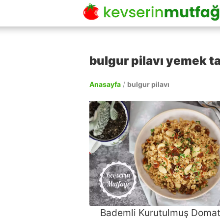
bulgur pilavı yemek tar
Anasayfa
/
bulgur pilavı
Bademli Kurutulmuş Domat