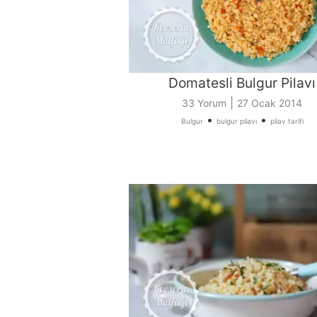
Domatesli Bulgur Pilavı
|
33 Yorum
27 Ocak 2014
•
•
Bulgur
bulgur pilavı
pilav tarifi