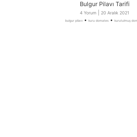
Bulgur Pilavı Tarifi
|
4 Yorum
20 Aralık 2021
•
•
bulgur pilavı
kuru domates
kurutulmuş do