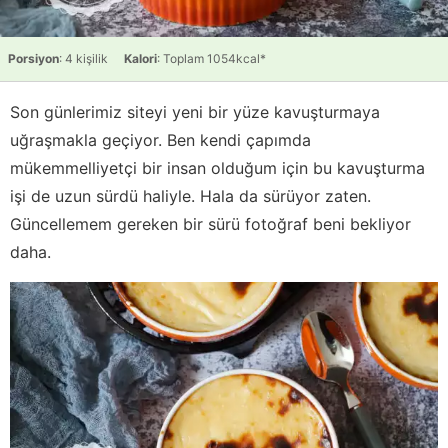
Porsiyon
: 4 kişilik
Kalori
: Toplam 1054kcal*
Son günlerimiz siteyi yeni bir yüze kavuşturmaya
uğraşmakla geçiyor. Ben kendi çapımda
mükemmelliyetçi bir insan olduğum için bu kavuşturma
işi de uzun sürdü haliyle. Hala da sürüyor zaten.
Güncellemem gereken bir sürü fotoğraf beni bekliyor
daha.