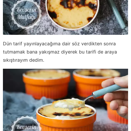
Dün tarif yayınlayacağıma dair söz verdikten sonra
tutmamak bana yakışmaz diyerek bu tarifi de araya
sıkıştırayım dedim.