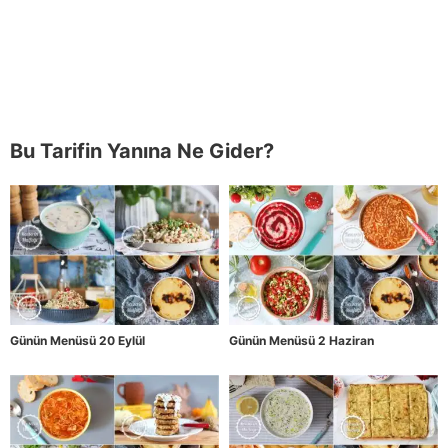
Bu Tarifin Yanına Ne Gider?
Günün Menüsü 20 Eylül
Günün Menüsü 2 Haziran