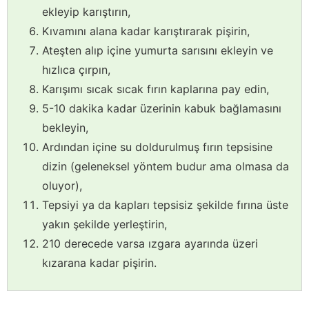
ekleyip karıştırın,
Kıvamını alana kadar karıştırarak pişirin,
Ateşten alıp içine yumurta sarısını ekleyin ve
hızlıca çırpın,
Karışımı sıcak sıcak fırın kaplarına pay edin,
5-10 dakika kadar üzerinin kabuk bağlamasını
bekleyin,
Ardından içine su doldurulmuş fırın tepsisine
dizin (geleneksel yöntem budur ama olmasa da
oluyor),
Tepsiyi ya da kapları tepsisiz şekilde fırına üste
yakın şekilde yerleştirin,
210 derecede varsa ızgara ayarında üzeri
kızarana kadar pişirin.