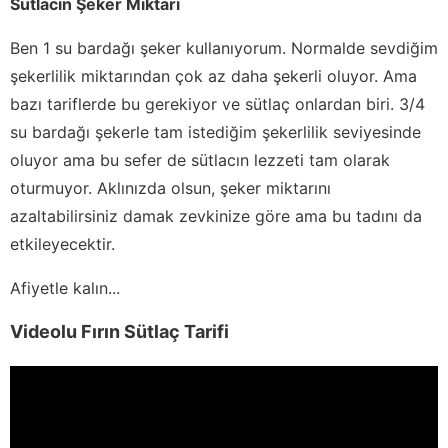
Sütlacın Şeker Miktarı
Ben 1 su bardağı şeker kullanıyorum. Normalde sevdiğim
şekerlilik miktarından çok az daha şekerli oluyor. Ama
bazı tariflerde bu gerekiyor ve sütlaç onlardan biri. 3/4
su bardağı şekerle tam istediğim şekerlilik seviyesinde
oluyor ama bu sefer de sütlacın lezzeti tam olarak
oturmuyor. Aklınızda olsun, şeker miktarını
azaltabilirsiniz damak zevkinize göre ama bu tadını da
etkileyecektir.
Afiyetle kalın...
Videolu Fırın Sütlaç Tarifi