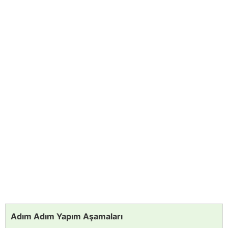
Adım Adım Yapım Aşamaları