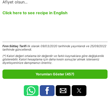
Afiyet olsun...
Click here to see recipe in English
Fırın Sütlaç Tarifi
ilk olarak 09/03/2020 tarihinde yayınlandı ve 25/09/2022
tarihinde güncellendi.
(*) Kalori değeri ortalama bir değerdir ve farklı kaynaklara göre değişkenlik
gösterebilir. Kalori hesaplama için daha kesin sonuçlar almak isterseniz
diyetisyeninize danışmanızı öneririz.
Yorumları Göster (457)