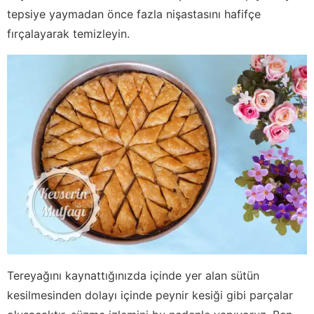
tepsiye yaymadan önce fazla nişastasını hafifçe
fırçalayarak temizleyin.
Tereyağını kaynattığınızda içinde yer alan sütün
kesilmesinden dolayı içinde peynir kesiği gibi parçalar