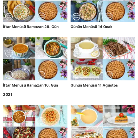
İftar Menüsü Ramazan 29. Gün
Günün Menüsü 14 Ocak
İftar Menüsü Ramazan 16. Gün
Günün Menüsü 11 Ağustos
2021