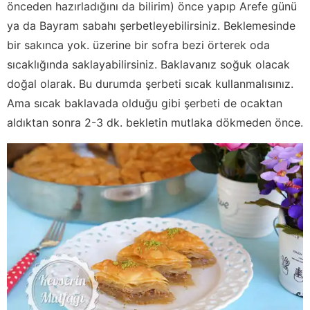
önceden hazırladığını da bilirim) önce yapıp Arefe günü
ya da Bayram sabahı şerbetleyebilirsiniz. Beklemesinde
bir sakınca yok. üzerine bir sofra bezi örterek oda
sıcaklığında saklayabilirsiniz. Baklavanız soğuk olacak
doğal olarak. Bu durumda şerbeti sıcak kullanmalısınız.
Ama sıcak baklavada olduğu gibi şerbeti de ocaktan
aldıktan sonra 2-3 dk. bekletin mutlaka dökmeden önce.