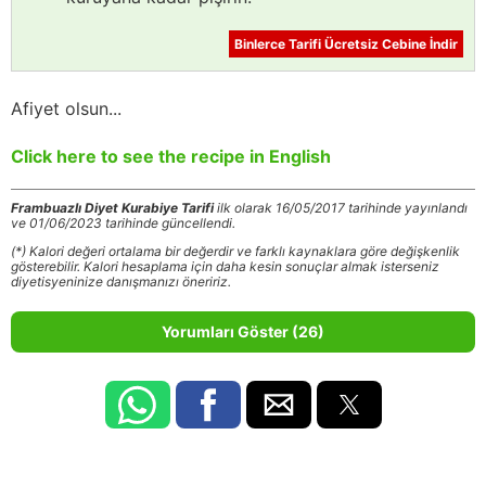
Binlerce Tarifi Ücretsiz Cebine İndir
Afiyet olsun...
Click here to see the recipe in English
Frambuazlı Diyet Kurabiye Tarifi
ilk olarak 16/05/2017 tarihinde yayınlandı
ve 01/06/2023 tarihinde güncellendi.
(*) Kalori değeri ortalama bir değerdir ve farklı kaynaklara göre değişkenlik
gösterebilir. Kalori hesaplama için daha kesin sonuçlar almak isterseniz
diyetisyeninize danışmanızı öneririz.
Yorumları Göster (26)