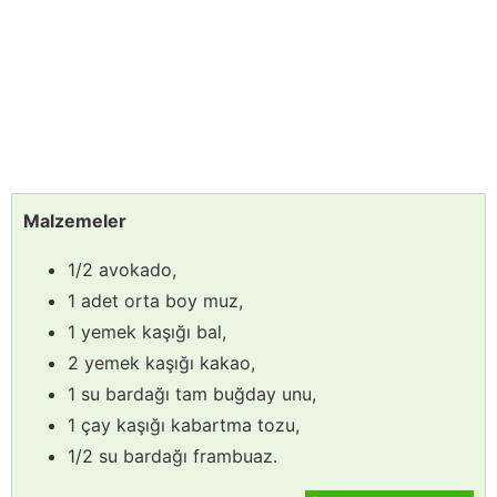
Malzemeler
1/2 avokado,
1 adet orta boy muz,
1 yemek kaşığı bal,
2 yemek kaşığı kakao,
1 su bardağı tam buğday unu,
1 çay kaşığı kabartma tozu,
1/2 su bardağı frambuaz.