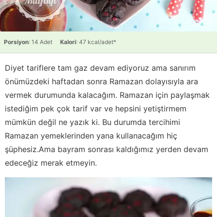
Porsiyon
: 14 Adet
Kalori
: 47 kcal/adet*
Diyet tariflere tam gaz devam ediyoruz ama sanırım
önümüzdeki haftadan sonra Ramazan dolayısıyla ara
vermek durumunda kalacağım. Ramazan için paylaşmak
istediğim pek çok tarif var ve hepsini yetiştirmem
mümkün değil ne yazık ki. Bu durumda tercihimi
Ramazan yemeklerinden yana kullanacağım hiç
şüphesiz.Ama bayram sonrası kaldığımız yerden devam
edeceğiz merak etmeyin.