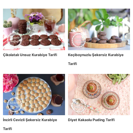
Çikolatalı Unsuz Kurabiye Tarifi
Keçiboynuzlu Şekersiz Kurabiye
Tarifi
İncirli Cevizli Şekersiz Kurabiye
Diyet Kakaolu Puding Tarifi
Tarifi