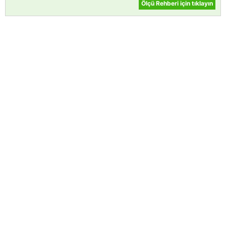
Ölçü Rehberi için tıklayın