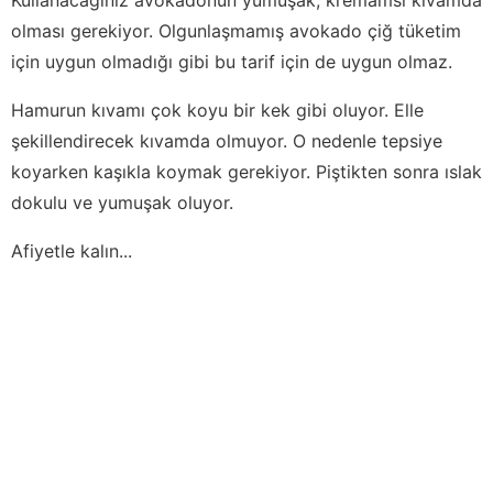
olması gerekiyor. Olgunlaşmamış avokado çiğ tüketim
için uygun olmadığı gibi bu tarif için de uygun olmaz.
Hamurun kıvamı çok koyu bir kek gibi oluyor. Elle
şekillendirecek kıvamda olmuyor. O nedenle tepsiye
koyarken kaşıkla koymak gerekiyor. Piştikten sonra ıslak
dokulu ve yumuşak oluyor.
Afiyetle kalın...