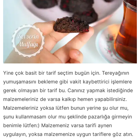
Yine çok basit bir tarif seçtim bugün için. Tereyağının
yumuşamasını bekleme gibi vakit kaybettirici işlemlere
gerek olmayan bir tarif bu. Canınız yapmak istediğinde
malzemeleriniz de varsa kalkıp hemen yapabilirsiniz.
Malzemeleriniz yoksa lütfen bunun yerine şu olur mu,
şunu kullanmasam olur mu şeklinde pazarlığa girmeyin
benimle lütfen:) Malzemeniz varsa tarifi aynen
uygulayın, yoksa malzemenize uygun tariflere göz atın.