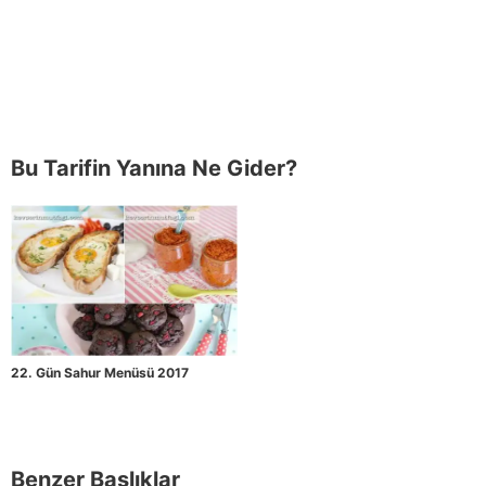
Bu Tarifin Yanına Ne Gider?
22. Gün Sahur Menüsü 2017
Benzer Başlıklar