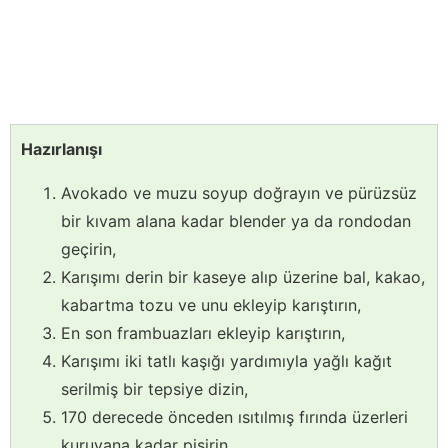
Hazırlanışı
Avokado ve muzu soyup doğrayın ve pürüzsüz
bir kıvam alana kadar blender ya da rondodan
geçirin,
Karışımı derin bir kaseye alıp üzerine bal, kakao,
kabartma tozu ve unu ekleyip karıştırın,
En son frambuazları ekleyip karıştırın,
Karışımı iki tatlı kaşığı yardımıyla yağlı kağıt
serilmiş bir tepsiye dizin,
170 derecede önceden ısıtılmış fırında üzerleri
kuruyana kadar pişirin.