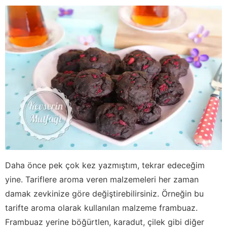
Daha önce pek çok kez yazmıştım, tekrar edeceğim
yine. Tariflere aroma veren malzemeleri her zaman
damak zevkinize göre değiştirebilirsiniz. Örneğin bu
tarifte aroma olarak kullanılan malzeme frambuaz.
Frambuaz yerine böğürtlen, karadut, çilek gibi diğer