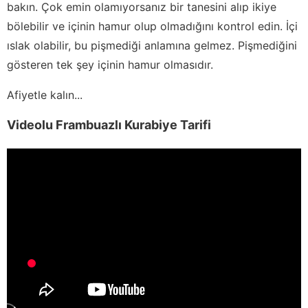
bakın. Çok emin olamıyorsanız bir tanesini alıp ikiye
bölebilir ve içinin hamur olup olmadığını kontrol edin. İçi
ıslak olabilir, bu pişmediği anlamına gelmez. Pişmediğini
gösteren tek şey içinin hamur olmasıdır.
Afiyetle kalın...
Videolu Frambuazlı Kurabiye Tarifi