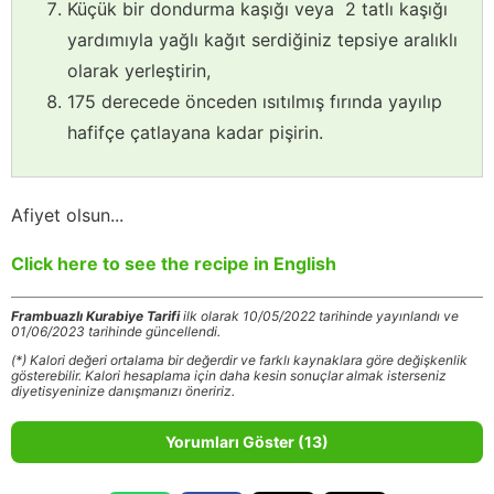
Küçük bir dondurma kaşığı veya 2 tatlı kaşığı
yardımıyla yağlı kağıt serdiğiniz tepsiye aralıklı
olarak yerleştirin,
175 derecede önceden ısıtılmış fırında yayılıp
hafifçe çatlayana kadar pişirin.
Afiyet olsun...
Click here to see the recipe in English
Frambuazlı Kurabiye Tarifi
ilk olarak 10/05/2022 tarihinde yayınlandı ve
01/06/2023 tarihinde güncellendi.
(*) Kalori değeri ortalama bir değerdir ve farklı kaynaklara göre değişkenlik
gösterebilir. Kalori hesaplama için daha kesin sonuçlar almak isterseniz
diyetisyeninize danışmanızı öneririz.
Yorumları Göster (13)