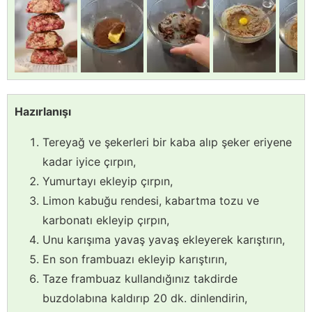
Hazırlanışı
Tereyağ ve şekerleri bir kaba alıp şeker eriyene
kadar iyice çırpın,
Yumurtayı ekleyip çırpın,
Limon kabuğu rendesi, kabartma tozu ve
karbonatı ekleyip çırpın,
Unu karışıma yavaş yavaş ekleyerek karıştırın,
En son frambuazı ekleyip karıştırın,
Taze frambuaz kullandığınız takdirde
buzdolabına kaldırıp 20 dk. dinlendirin,