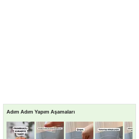
Adım Adım Yapım Aşamaları