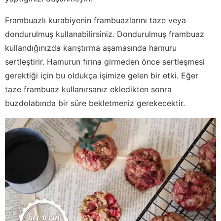
Frambuazlı kurabiyenin frambuazlarını taze veya
dondurulmuş kullanabilirsiniz. Dondurulmuş frambuaz
kullandığınızda karıştırma aşamasında hamuru
sertleştirir. Hamurun fırına girmeden önce sertleşmesi
gerektiği için bu oldukça işimize gelen bir etki. Eğer
taze frambuaz kullanırsanız ekledikten sonra
buzdolabında bir süre bekletmeniz gerekecektir.