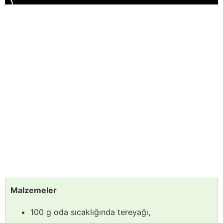
Malzemeler
100 g oda sıcaklığında tereyağı,