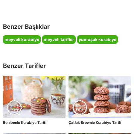
Benzer Başlıklar
meyveli kurabiye
meyveli tarifler
yumuşak kurabiye
Benzer Tarifler
Bonibonlu Kurabiye Tarifi
Çatlak Brownie Kurabiye Tarifi