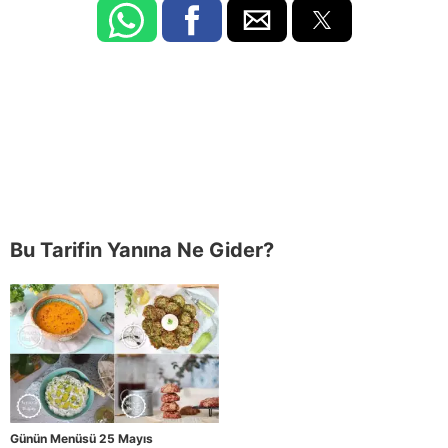
Bu Tarifin Yanına Ne Gider?
Günün Menüsü 25 Mayıs