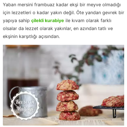
Yaban mersini frambuaz kadar ekşi bir meyve olmadığı
için lezzetleri o kadar yakın değil. Öte yandan gevrek bir
yapıya sahip
çilekli kurabiye
ile kıvam olarak farklı
olsalar da lezzet olarak yakınlar, en azından tatlı ve
ekşinin karşıtlığı açısından.