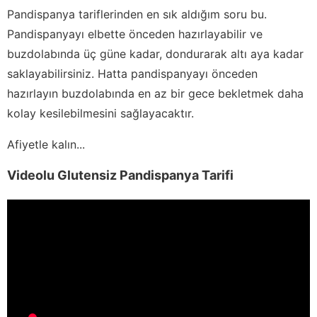
Pandispanya tariflerinden en sık aldığım soru bu.
Pandispanyayı elbette önceden hazırlayabilir ve
buzdolabında üç güne kadar, dondurarak altı aya kadar
saklayabilirsiniz. Hatta pandispanyayı önceden
hazırlayın buzdolabında en az bir gece bekletmek daha
kolay kesilebilmesini sağlayacaktır.
Afiyetle kalın...
Videolu Glutensiz Pandispanya Tarifi