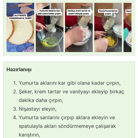
Hazırlanışı
Yumurta aklarını kar gibi olana kadar çırpın,
Şeker, krem tartar ve vanilyayı ekleyip birkaç
dakika daha çırpın,
Nişastayı eleyin,
Yumurta sarılarını çırpıp aklara ekleyin ve
spatulayla akları söndürmemeye çalışarak
karıştırın,