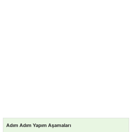
Adım Adım Yapım Aşamaları