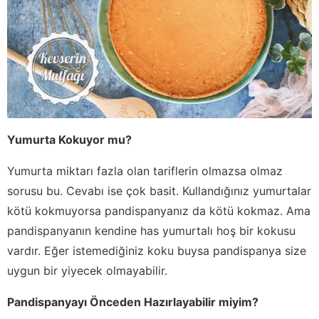
Yumurta Kokuyor mu?
Yumurta miktarı fazla olan tariflerin olmazsa olmaz
sorusu bu. Cevabı ise çok basit. Kullandığınız yumurtalar
kötü kokmuyorsa pandispanyanız da kötü kokmaz. Ama
pandispanyanın kendine has yumurtalı hoş bir kokusu
vardır. Eğer istemediğiniz koku buysa pandispanya size
uygun bir yiyecek olmayabilir.
Pandispanyayı Önceden Hazırlayabilir miyim?