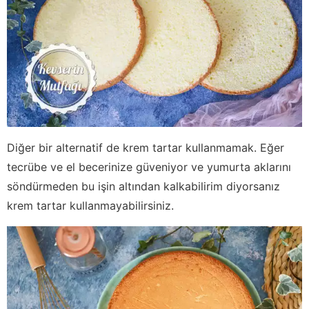
Diğer bir alternatif de krem tartar kullanmamak. Eğer
tecrübe ve el becerinize güveniyor ve yumurta aklarını
söndürmeden bu işin altından kalkabilirim diyorsanız
krem tartar kullanmayabilirsiniz.