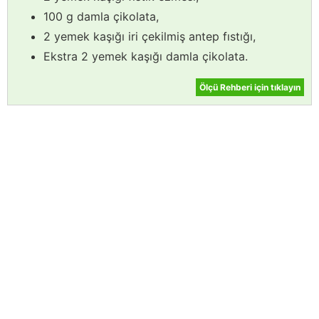
100 g damla çikolata,
2 yemek kaşığı iri çekilmiş antep fıstığı,
Ekstra 2 yemek kaşığı damla çikolata.
Ölçü Rehberi için tıklayın