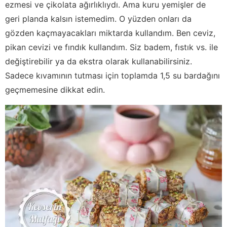
ezmesi ve çikolata ağırlıklıydı. Ama kuru yemişler de
geri planda kalsın istemedim. O yüzden onları da
gözden kaçmayacakları miktarda kullandım. Ben ceviz,
pikan cevizi ve fındık kullandım. Siz badem, fıstık vs. ile
değiştirebilir ya da ekstra olarak kullanabilirsiniz.
Sadece kıvamının tutması için toplamda 1,5 su bardağını
geçmemesine dikkat edin.