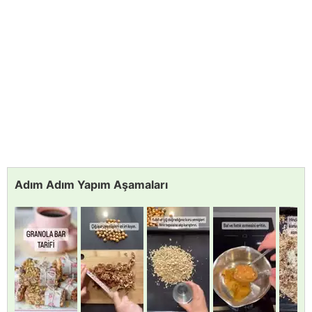
Adım Adım Yapım Aşamaları