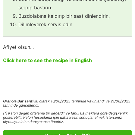
serpip bastırın.
Buzdolabına kaldırıp bir saat dinlendirin,
Dilimleyerek servis edin.
Afiyet olsun...
Click here to see the recipe in English
Granola Bar Tarifi
ilk olarak 16/08/2023 tarihinde yayınlandı ve 21/08/2023
tarihinde güncellendi.
(*) Kalori değeri ortalama bir değerdir ve farklı kaynaklara göre değişkenlik
gösterebilir. Kalori hesaplama için daha kesin sonuçlar almak isterseniz
diyetisyeninize danışmanızı öneririz.