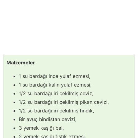
Malzemeler
1 su bardağı ince yulaf ezmesi,
1 su bardağı kalın yulaf ezmesi,
1/2 su bardağı iri çekilmiş ceviz,
1/2 su bardağı iri çekilmiş pikan cevizi,
1/2 su bardağı iri çekilmiş fındık,
Bir avuç hindistan cevizi,
3 yemek kaşığı bal,
2 yemek kaşığı fıstık ezmesi,