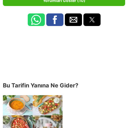
Yorumları Göster (10)
Bu Tarifin Yanına Ne Gider?