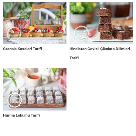
Granola Kaseleri Tarifi
Hindistan Cevizli Çikolata Dilimleri
Tarifi
Hurma Lokumu Tarifi