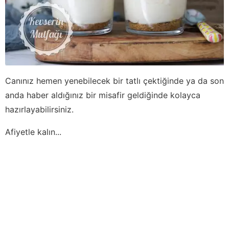
Canınız hemen yenebilecek bir tatlı çektiğinde ya da son
anda haber aldığınız bir misafir geldiğinde kolayca
hazırlayabilirsiniz.
Afiyetle kalın...