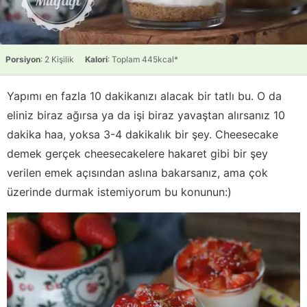
Porsiyon
: 2 Kişilik
Kalori
: Toplam 445kcal*
Yapımı en fazla 10 dakikanızı alacak bir tatlı bu. O da
eliniz biraz ağırsa ya da işi biraz yavaştan alırsanız 10
dakika haa, yoksa 3-4 dakikalık bir şey. Cheesecake
demek gerçek cheesecakelere hakaret gibi bir şey
verilen emek açısından aslına bakarsanız, ama çok
üzerinde durmak istemiyorum bu konunun:)