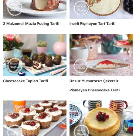
2 Malzemeli Muzlu Puding Tarifi
İncirli Pişmeyen Tart Tarifi
Cheesecake Topları Tarifi
Unsuz Yumurtasız Şekersiz
Pişmeyen Cheesecake Tarifi