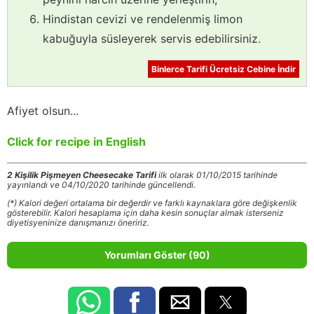
Hindistan cevizi ve rendelenmiş limon
kabuğuyla süsleyerek servis edebilirsiniz.
Binlerce Tarifi Ücretsiz Cebine İndir
Afiyet olsun...
Click for recipe in English
2 Kişilik Pişmeyen Cheesecake Tarifi
ilk olarak 01/10/2015 tarihinde
yayınlandı ve 04/10/2020 tarihinde güncellendi.
(*) Kalori değeri ortalama bir değerdir ve farklı kaynaklara göre değişkenlik
gösterebilir. Kalori hesaplama için daha kesin sonuçlar almak isterseniz
diyetisyeninize danışmanızı öneririz.
Yorumları Göster (90)