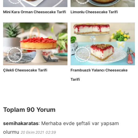
Mini Kara Orman Cheesecake Tarifi
Limonlu Cheesecake Tarifi
Çilekli Cheesecake Tarifi
Frambuazlı Yalancı Cheesecake
Tarifi
Toplam 90 Yorum
semihakaratas
:
Merhaba evde şeftali var yapsam
olurmu
20 Ekim 2021
02:39