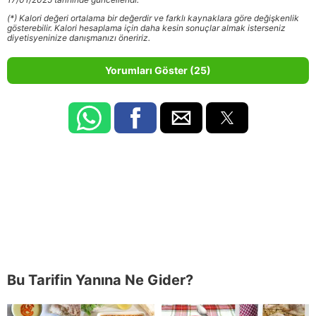
(*) Kalori değeri ortalama bir değerdir ve farklı kaynaklara göre değişkenlik
gösterebilir. Kalori hesaplama için daha kesin sonuçlar almak isterseniz
diyetisyeninize danışmanızı öneririz.
Yorumları Göster (25)
Bu Tarifin Yanına Ne Gider?