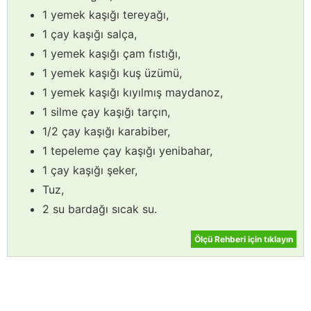
1 yemek kaşığı tereyağı,
1 çay kaşığı salça,
1 yemek kaşığı çam fıstığı,
1 yemek kaşığı kuş üzümü,
1 yemek kaşığı kıyılmış maydanoz,
1 silme çay kaşığı tarçın,
1/2 çay kaşığı karabiber,
1 tepeleme çay kaşığı yenibahar,
1 çay kaşığı şeker,
Tuz,
2 su bardağı sıcak su.
Ölçü Rehberi için tıklayın