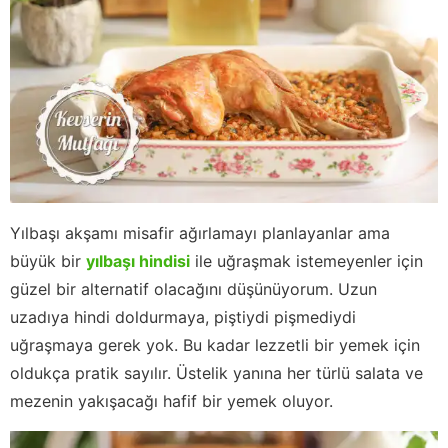
Yılbaşı akşamı misafir ağırlamayı planlayanlar ama
büyük bir
yılbaşı hindisi
ile uğraşmak istemeyenler için
güzel bir alternatif olacağını düşünüyorum. Uzun
uzadıya hindi doldurmaya, piştiydi pişmediydi
uğraşmaya gerek yok. Bu kadar lezzetli bir yemek için
oldukça pratik sayılır. Üstelik yanına her türlü salata ve
mezenin yakışacağı hafif bir yemek oluyor.