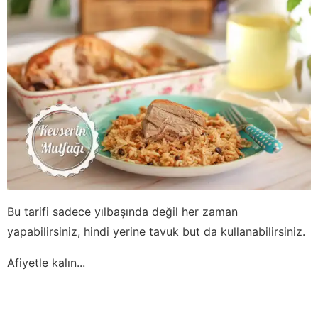
Bu tarifi sadece yılbaşında değil her zaman
yapabilirsiniz, hindi yerine tavuk but da kullanabilirsiniz.
Afiyetle kalın...