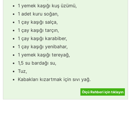
1 yemek kaşığı kuş üzümü,
1 adet kuru soğan,
1 çay kaşığı salça,
1 çay kaşığı tarçın,
1 çay kaşığı karabiber,
1 çay kaşığı yenibahar,
1 yemek kaşığı tereyağ,
1,5 su bardağı su,
Tuz,
Kabakları kızartmak için sıvı yağ.
Ölçü Rehberi için tıklayın