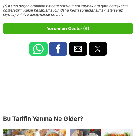
(*) Kalori değeri ortalama bir değerdir ve farklı kaynaklara göre değişkenlik
gösterebilir. Kalori hesaplama için daha kesin sonuçlar almak isterseniz
diyetisyeninize danışmanızı öneririz.
Yorumları Göster (6)
Bu Tarifin Yanına Ne Gider?