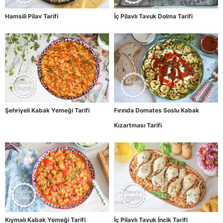
Hamsili Pilav Tarifi
İç Pilavlı Tavuk Dolma Tarifi
Şehriyeli Kabak Yemeği Tarifi
Fırında Domates Soslu Kabak
Kızartması Tarifi
Kıymalı Kabak Yemeği Tarifi
İç Pilavlı Tavuk İncik Tarifi