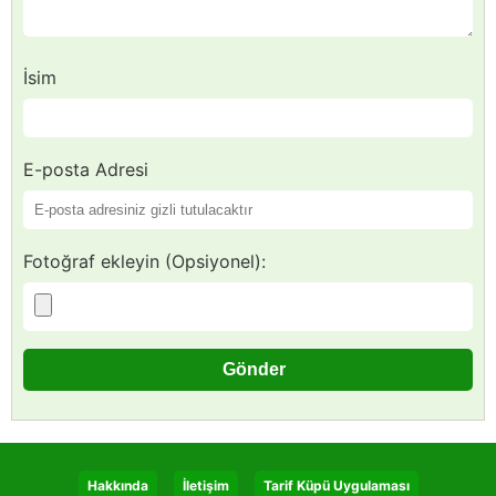
İsim
E-posta Adresi
Fotoğraf ekleyin (Opsiyonel):
Hakkında
İletişim
Tarif Küpü Uygulaması