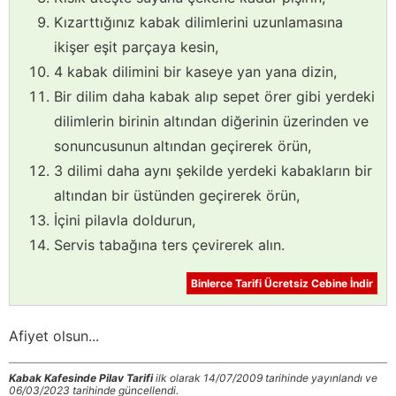
Kızarttığınız kabak dilimlerini uzunlamasına
ikişer eşit parçaya kesin,
4 kabak dilimini bir kaseye yan yana dizin,
Bir dilim daha kabak alıp sepet örer gibi yerdeki
dilimlerin birinin altından diğerinin üzerinden ve
sonuncusunun altından geçirerek örün,
3 dilimi daha aynı şekilde yerdeki kabakların bir
altından bir üstünden geçirerek örün,
İçini pilavla doldurun,
Servis tabağına ters çevirerek alın.
Binlerce Tarifi Ücretsiz Cebine İndir
Afiyet olsun...
Kabak Kafesinde Pilav Tarifi
ilk olarak 14/07/2009 tarihinde yayınlandı ve
06/03/2023 tarihinde güncellendi.