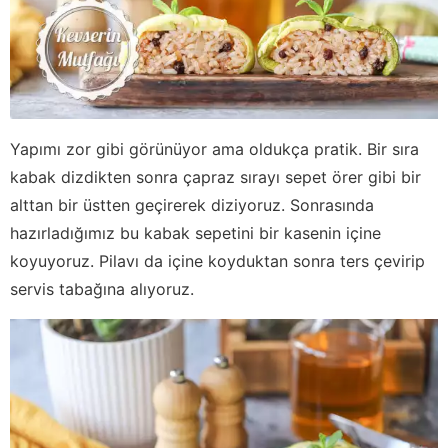
Yapımı zor gibi görünüyor ama oldukça pratik. Bir sıra
kabak dizdikten sonra çapraz sırayı sepet örer gibi bir
alttan bir üstten geçirerek diziyoruz. Sonrasında
hazırladığımız bu kabak sepetini bir kasenin içine
koyuyoruz. Pilavı da içine koyduktan sonra ters çevirip
servis tabağına alıyoruz.