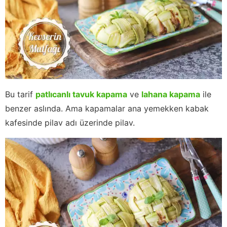
Bu tarif
patlıcanlı tavuk kapama
ve
lahana kapama
ile
benzer aslında. Ama kapamalar ana yemekken kabak
kafesinde pilav adı üzerinde pilav.