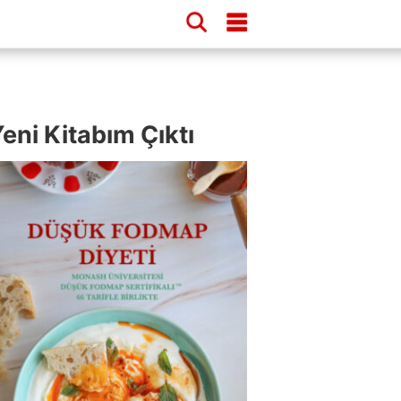
eni Kitabım Çıktı