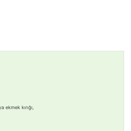
a ekmek kırığı,