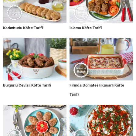
Kadınbudu Köfte Tarifi
Islama Köfte Tarifi
Bulgurlu Cevizli Köfte Tarifi
Fırında Domatesli Kaşarlı Köfte
Tarifi