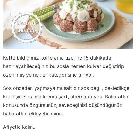
Köfte bildiğimiz köfte ama üzerine 15 dakikada
hazırlayabileceğiniz bu sosla hemen kulvar değiştirip
özenilmiş yemekler kategorisine giriyor.
Sos önceden yapmaya müsait bir sos değil, bekledikçe
katılaşır. Sos için krema şart, alternatifi yok. Baharatlar
konusunda özgürsünüz, seveceğinizi düşündüğünüz
baharatları ekleyebilirsiniz.
Afiyetle kalın...