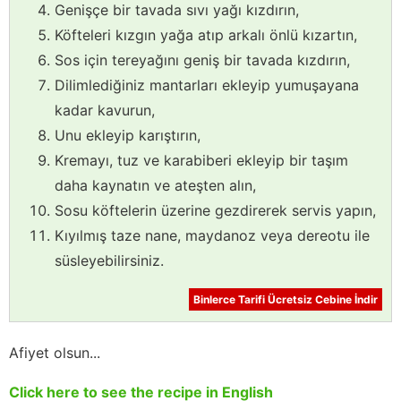
Genişçe bir tavada sıvı yağı kızdırın,
Köfteleri kızgın yağa atıp arkalı önlü kızartın,
Sos için tereyağını geniş bir tavada kızdırın,
Dilimlediğiniz mantarları ekleyip yumuşayana
kadar kavurun,
Unu ekleyip karıştırın,
Kremayı, tuz ve karabiberi ekleyip bir taşım
daha kaynatın ve ateşten alın,
Sosu köftelerin üzerine gezdirerek servis yapın,
Kıyılmış taze nane, maydanoz veya dereotu ile
süsleyebilirsiniz.
Binlerce Tarifi Ücretsiz Cebine İndir
Afiyet olsun...
Click here to see the recipe in English