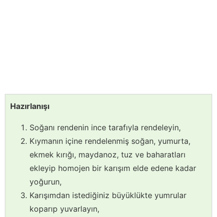
Hazırlanışı
Soğanı rendenin ince tarafıyla rendeleyin,
Kıymanın içine rendelenmiş soğan, yumurta,
ekmek kırığı, maydanoz, tuz ve baharatları
ekleyip homojen bir karışım elde edene kadar
yoğurun,
Karışımdan istediğiniz büyüklükte yumrular
koparıp yuvarlayın,