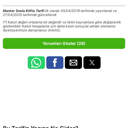
Mantar Soslu Köfte Tarifi
ilk olarak 05/04/2018 tarihinde yayınlandı ve
27/04/2025 tarihinde güncellendi.
(*) Kalori değeri ortalama bir değerdir ve farklı kaynaklara göre değişkenlik
gösterebilir. Kalori hesaplama için daha kesin sonuçlar almak isterseniz
diyetisyeninize danışmanızı öneririz.
Yorumları Göster (28)