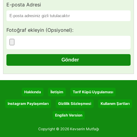
E-posta Adresi
Fotoğraf ekleyin (Opsiyonel):
Hakkında
İletişim
Tarif Küpü Uygulaması
Instagram Paylaşımları
Gizlilik Sözleşmesi
Kullanım Şartları
English Version
Copyright © 2026 Kevserin Mutfağı