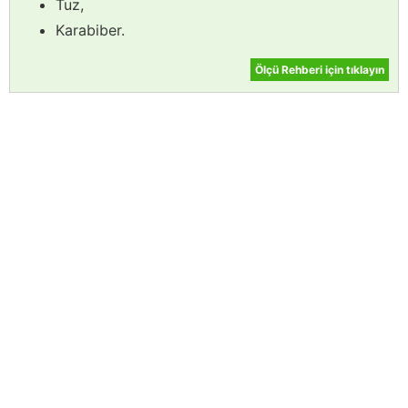
Tuz,
Karabiber.
Ölçü Rehberi için tıklayın