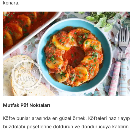
kenara.
Mutfak Püf Noktaları
Köfte bunlar arasında en güzel örnek. Köfteleri hazırlayıp
buzdolabı poşetlerine doldurun ve dondurucuya kaldırın.