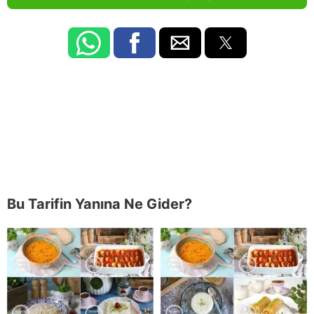
Bu Tarifin Yanına Ne Gider?