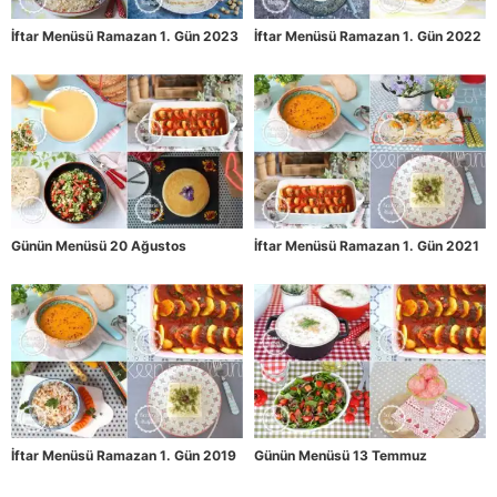
İftar Menüsü Ramazan 1. Gün 2023
İftar Menüsü Ramazan 1. Gün 2022
Günün Menüsü 20 Ağustos
İftar Menüsü Ramazan 1. Gün 2021
İftar Menüsü Ramazan 1. Gün 2019
Günün Menüsü 13 Temmuz