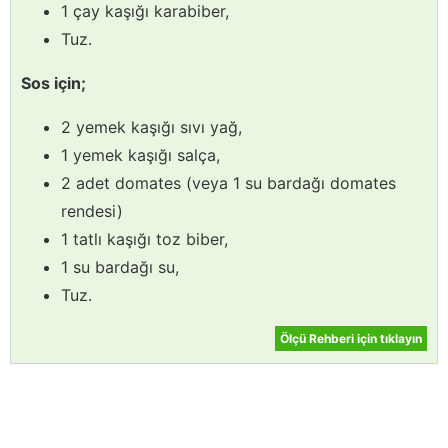
1 çay kaşığı karabiber,
Tuz.
Sos için;
2 yemek kaşığı sıvı yağ,
1 yemek kaşığı salça,
2 adet domates (veya 1 su bardağı domates
rendesi)
1 tatlı kaşığı toz biber,
1 su bardağı su,
Tuz.
Ölçü Rehberi için tıklayın