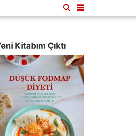
eni Kitabım Çıktı