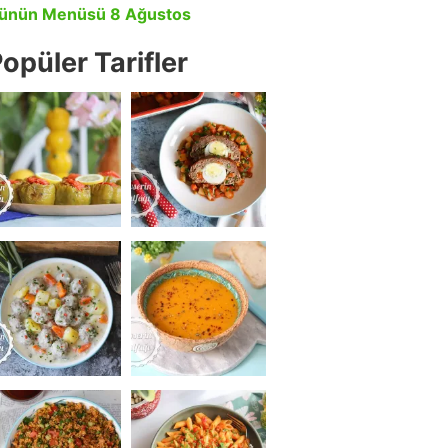
ünün Menüsü 8 Ağustos
opüler Tarifler