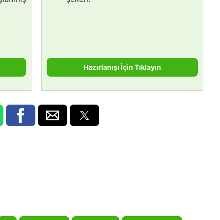
Hazırlanışı İçin Tıklayın