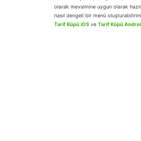
olarak mevsimine uygun olarak hazır
nasıl dengeli bir menü oluşturabiliri
Tarif Küpü iOS
ve
Tarif Küpü Andro