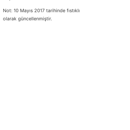
Not: 10 Mayıs 2017 tarihinde fıstıklı
olarak güncellenmiştir.