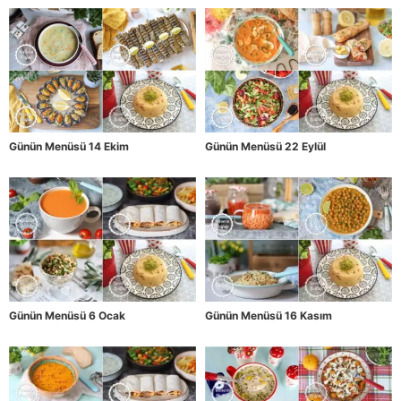
Günün Menüsü 14 Ekim
Günün Menüsü 22 Eylül
Günün Menüsü 6 Ocak
Günün Menüsü 16 Kasım