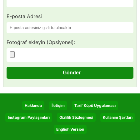
E-posta Adresi
Fotoğraf ekleyin (Opsiyonel):
Hakkında
İletişim
Tarif Küpü Uygulaması
Instagram Paylaşımları
Gizlilik Sözleşmesi
Kullanım Şartları
English Version