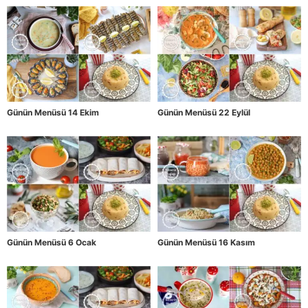
Günün Menüsü 14 Ekim
Günün Menüsü 22 Eylül
Günün Menüsü 6 Ocak
Günün Menüsü 16 Kasım