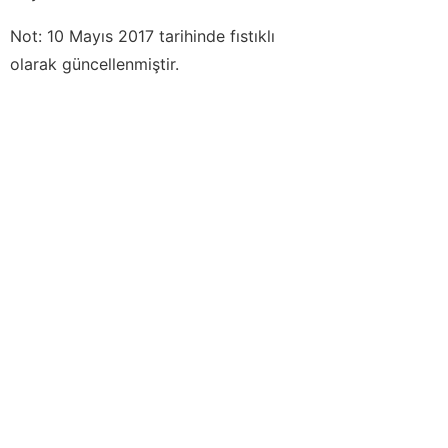
Not: 10 Mayıs 2017 tarihinde fıstıklı
olarak güncellenmiştir.