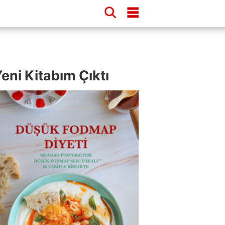
eni Kitabım Çıktı