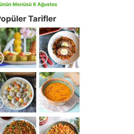
ünün Menüsü 6 Ağustos
opüler Tarifler