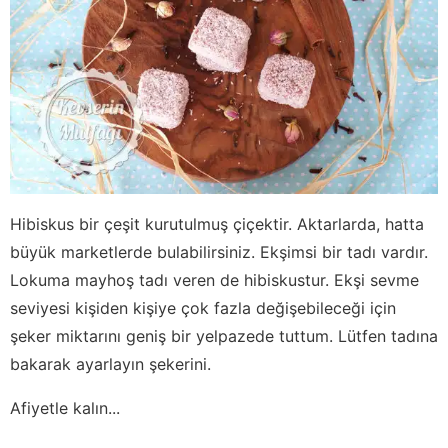
Hibiskus bir çeşit kurutulmuş çiçektir. Aktarlarda, hatta
büyük marketlerde bulabilirsiniz. Ekşimsi bir tadı vardır.
Lokuma mayhoş tadı veren de hibiskustur. Ekşi sevme
seviyesi kişiden kişiye çok fazla değişebileceği için
şeker miktarını geniş bir yelpazede tuttum. Lütfen tadına
bakarak ayarlayın şekerini.
Afiyetle kalın...