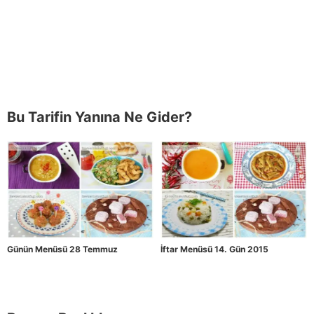
Bu Tarifin Yanına Ne Gider?
Günün Menüsü 28 Temmuz
İftar Menüsü 14. Gün 2015