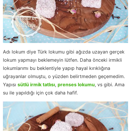
Adı lokum diye Türk lokumu gibi ağızda uzayan gerçek
lokum yapmayı beklemeyin lütfen. Daha önceki irmikli
lokumlarımı bu beklentiyle yapıp hayal kırıklığına
uğrayanlar olmuştu, o yüzden belirtmeden geçemedim.
Yapısı
sütlü irmik tatlısı
,
prenses lokumu
, vs gibi. Ama
su ile yapıldığı için çok daha hafif.