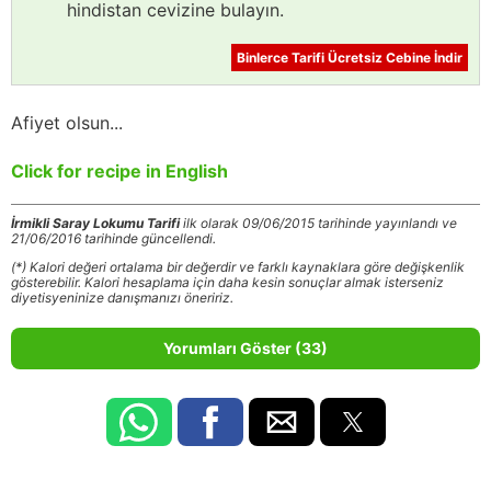
hindistan cevizine bulayın.
Binlerce Tarifi Ücretsiz Cebine İndir
Afiyet olsun...
Click for recipe in English
İrmikli Saray Lokumu Tarifi
ilk olarak 09/06/2015 tarihinde yayınlandı ve
21/06/2016 tarihinde güncellendi.
(*) Kalori değeri ortalama bir değerdir ve farklı kaynaklara göre değişkenlik
gösterebilir. Kalori hesaplama için daha kesin sonuçlar almak isterseniz
diyetisyeninize danışmanızı öneririz.
Yorumları Göster (33)