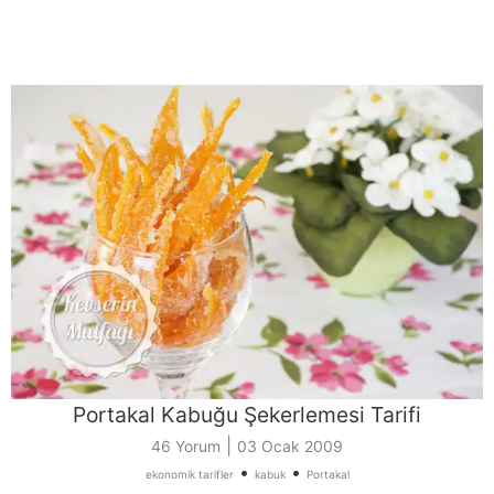
Portakal Kabuğu Şekerlemesi Tarifi
|
46 Yorum
03 Ocak 2009
•
•
ekonomik tarifler
kabuk
Portakal