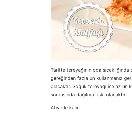
Tarifte tereyağının oda sıcaklığında
gereğinden fazla un kullanmanız ger
olacaktır. Soğuk tereyağı ise az un 
sonrasında dağılma riski olacaktır.
Afiyetle kalın...