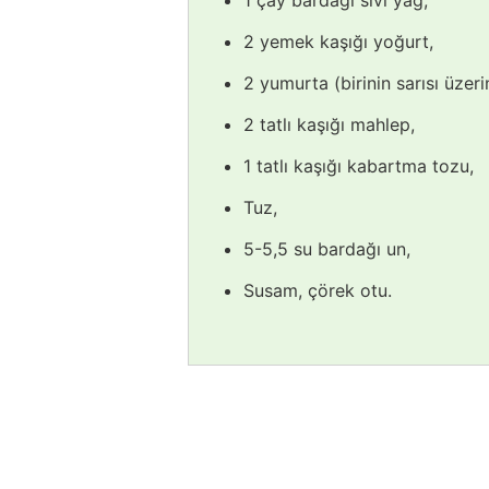
2 yemek kaşığı yoğurt,
2 yumurta (birinin sarısı üzeri
2 tatlı kaşığı mahlep,
1 tatlı kaşığı kabartma tozu,
Tuz,
5-5,5 su bardağı un,
Susam, çörek otu.