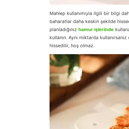
Mahlep kullanımıyla ilgili bir bilgi 
baharatlar daha keskin şekilde his
planladığınız
hamur işlerinde
kullan
kullanın. Aynı miktarda kullanırsanı
hissedilir, hoş olmaz.