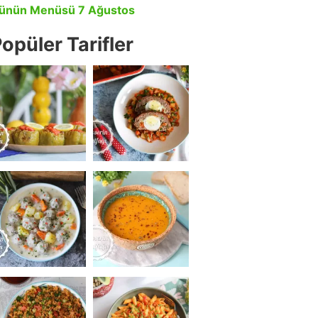
ünün Menüsü 7 Ağustos
opüler Tarifler