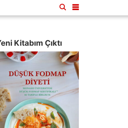
eni Kitabım Çıktı