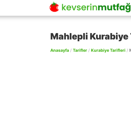
Mahlepli Kurabiye 
Anasayfa
/
Tarifler
/
Kurabiye Tarifleri
/