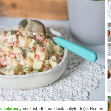
s salatası
yemek istedi ama klasik haliyle değil. Hemen