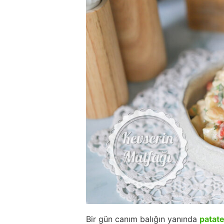
Bir gün canım balığın yanında
patate