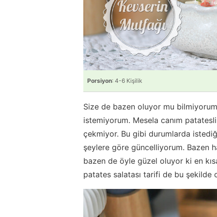
Porsiyon
: 4-6 Kişilik
Size de bazen oluyor mu bilmiyorum
istemiyorum. Mesela canım patatesli 
çekmiyor. Bu gibi durumlarda istediğ
şeylere göre güncelliyorum. Bazen h
bazen de öyle güzel oluyor ki en kıs
patates salatası tarifi de bu şekilde 