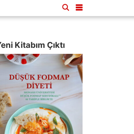
eni Kitabım Çıktı