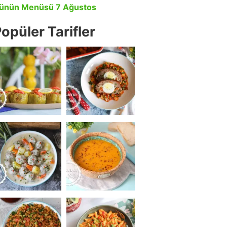
ünün Menüsü 7 Ağustos
opüler Tarifler