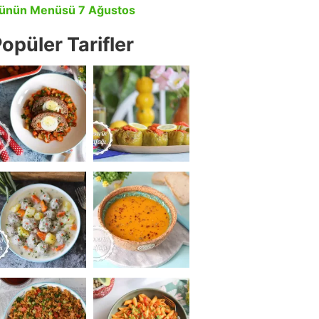
ünün Menüsü 7 Ağustos
opüler Tarifler