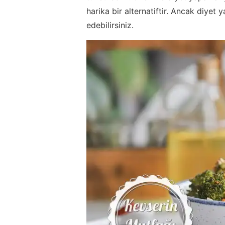
harika bir alternatiftir. Ancak diye
edebilirsiniz.