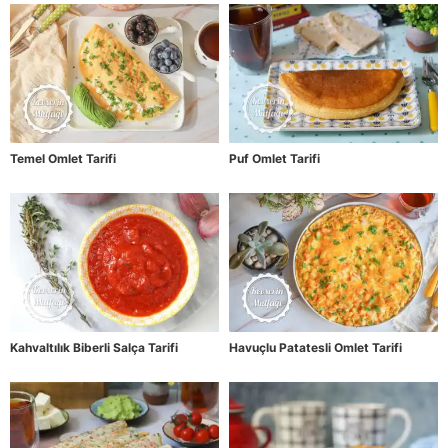
Temel Omlet Tarifi
Puf Omlet Tarifi
Kahvaltılık Biberli Salça Tarifi
Havuçlu Patatesli Omlet Tarifi