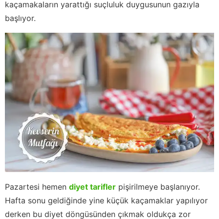
kaçamakaların yarattığı suçluluk duygusunun gazıyla
başlıyor.
Pazartesi hemen
diyet tarifler
pişirilmeye başlanıyor.
Hafta sonu geldiğinde yine küçük kaçamaklar yapılıyor
derken bu diyet döngüsünden çıkmak oldukça zor