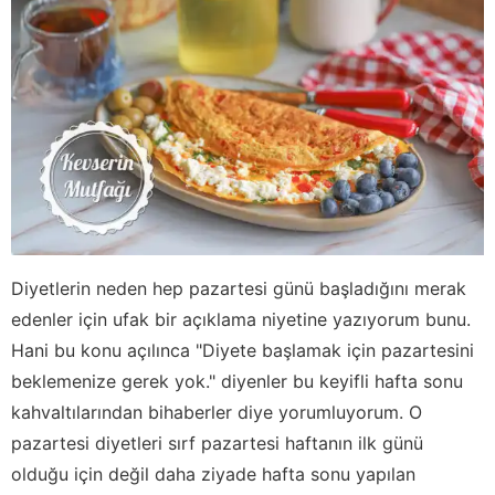
Diyetlerin neden hep pazartesi günü başladığını merak
edenler için ufak bir açıklama niyetine yazıyorum bunu.
Hani bu konu açılınca "Diyete başlamak için pazartesini
beklemenize gerek yok." diyenler bu keyifli hafta sonu
kahvaltılarından bihaberler diye yorumluyorum. O
pazartesi diyetleri sırf pazartesi haftanın ilk günü
olduğu için değil daha ziyade hafta sonu yapılan