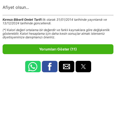
Afiyet olsun...
Kırmızı Biberli Omlet Tarifi
ilk olarak 31/01/2014 tarihinde yayınlandı ve
13/12/2024 tarihinde güncellendi.
(*) Kalori değeri ortalama bir değerdir ve farklı kaynaklara göre değişkenlik
gösterebilir. Kalori hesaplama için daha kesin sonuçlar almak isterseniz
diyetisyeninize danışmanızı öneririz.
Yorumları Göster (11)