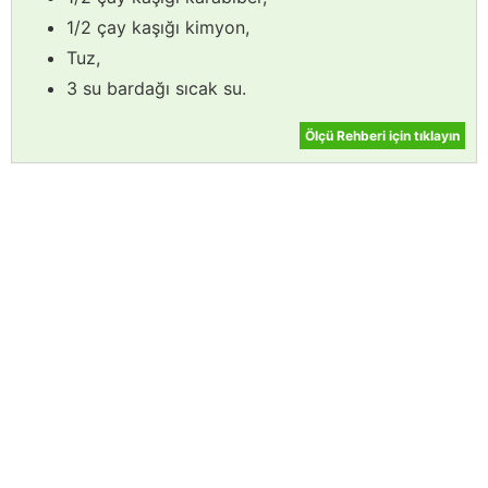
1/2 çay kaşığı kimyon,
Tuz,
3 su bardağı sıcak su.
Ölçü Rehberi için tıklayın