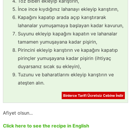
Toz biberi ekleyip karıştırın,
İnce ince kıydığınız lahanayı ekleyip karıştırın,
Kapağını kapatıp arada açıp karıştırarak
lahanalar yumuşamaya başlayan kadar kavurun,
Suyunu ekleyip kapağını kapatın ve lahanalar
tamamen yumuşayana kadar pişirin,
Pirincini ekleyip karıştırın ve kapağını kapatıp
pirinçler yumuşayana kadar pişirin (ihtiyaç
duyarsanız sıcak su ekleyin),
Tuzunu ve baharatlarını ekleyip karıştırın ve
ateşten alın.
Binlerce Tarifi Ücretsiz Cebine İndir
Afiyet olsun...
Click here to see the recipe in English