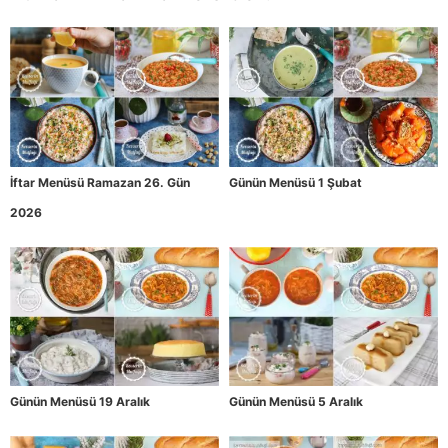
İftar Menüsü Ramazan 26. Gün
Günün Menüsü 1 Şubat
2026
Günün Menüsü 19 Aralık
Günün Menüsü 5 Aralık