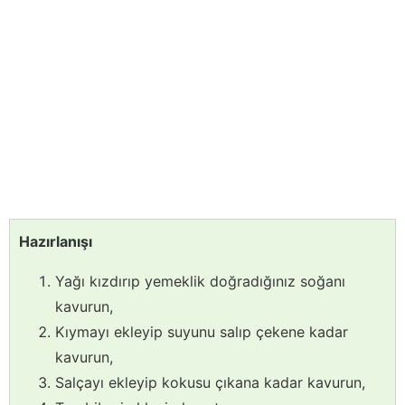
Hazırlanışı
Yağı kızdırıp yemeklik doğradığınız soğanı
kavurun,
Kıymayı ekleyip suyunu salıp çekene kadar
kavurun,
Salçayı ekleyip kokusu çıkana kadar kavurun,