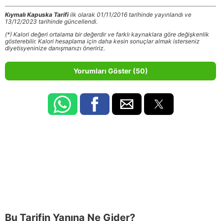
Kıymalı Kapuska Tarifi
ilk olarak 01/11/2016 tarihinde yayınlandı ve
13/12/2023 tarihinde güncellendi.
(*) Kalori değeri ortalama bir değerdir ve farklı kaynaklara göre değişkenlik
gösterebilir. Kalori hesaplama için daha kesin sonuçlar almak isterseniz
diyetisyeninize danışmanızı öneririz.
Yorumları Göster (50)
Bu Tarifin Yanına Ne Gider?