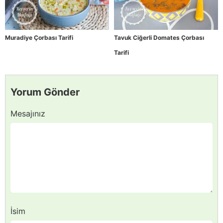
Muradiye Çorbası Tarifi
Tavuk Ciğerli Domates Çorbası
Tarifi
Yorum Gönder
Mesajınız
İsim