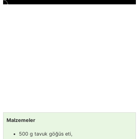
Malzemeler
500 g tavuk göğüs eti,