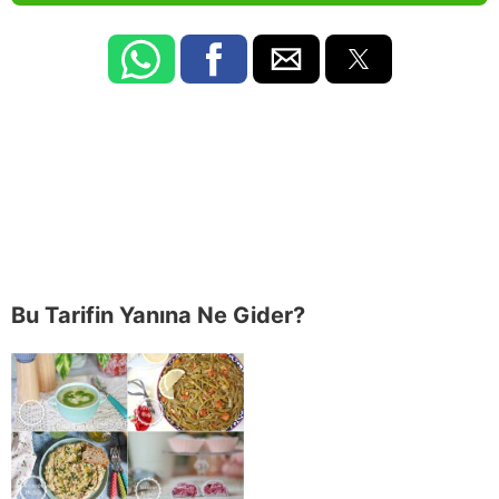
Bu Tarifin Yanına Ne Gider?