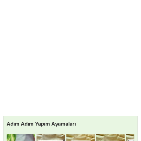
Adım Adım Yapım Aşamaları