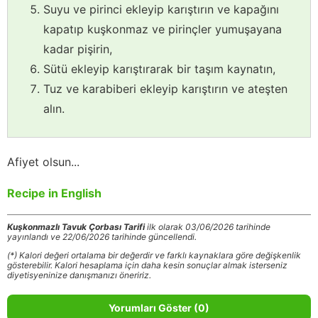
Suyu ve pirinci ekleyip karıştırın ve kapağını
kapatıp kuşkonmaz ve pirinçler yumuşayana
kadar pişirin,
Sütü ekleyip karıştırarak bir taşım kaynatın,
Tuz ve karabiberi ekleyip karıştırın ve ateşten
alın.
Afiyet olsun...
Recipe in English
Kuşkonmazlı Tavuk Çorbası Tarifi
ilk olarak 03/06/2026 tarihinde
yayınlandı ve 22/06/2026 tarihinde güncellendi.
(*) Kalori değeri ortalama bir değerdir ve farklı kaynaklara göre değişkenlik
gösterebilir. Kalori hesaplama için daha kesin sonuçlar almak isterseniz
diyetisyeninize danışmanızı öneririz.
Yorumları Göster (0)