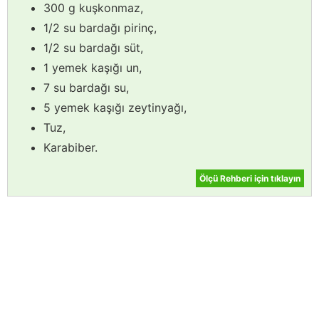
300 g kuşkonmaz,
1/2 su bardağı pirinç,
1/2 su bardağı süt,
1 yemek kaşığı un,
7 su bardağı su,
5 yemek kaşığı zeytinyağı,
Tuz,
Karabiber.
Ölçü Rehberi için tıklayın