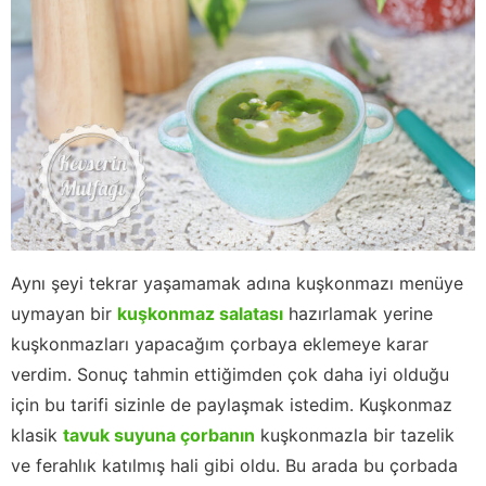
Aynı şeyi tekrar yaşamamak adına kuşkonmazı menüye
uymayan bir
kuşkonmaz salatası
hazırlamak yerine
kuşkonmazları yapacağım çorbaya eklemeye karar
verdim. Sonuç tahmin ettiğimden çok daha iyi olduğu
için bu tarifi sizinle de paylaşmak istedim. Kuşkonmaz
klasik
tavuk suyuna çorbanın
kuşkonmazla bir tazelik
ve ferahlık katılmış hali gibi oldu. Bu arada bu çorbada