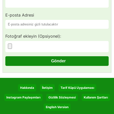
E-posta Adresi
Fotoğraf ekleyin (Opsiyonel):
Hakkında
İletişim
Tarif Küpü Uygulaması
Instagram Paylaşımları
Gizlilik Sözleşmesi
Kullanım Şartları
English Version