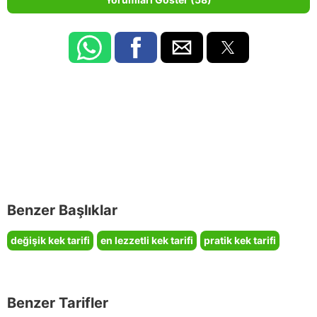
Benzer Başlıklar
değişik kek tarifi
en lezzetli kek tarifi
pratik kek tarifi
Benzer Tarifler