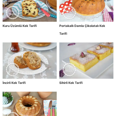
Kuru Üzümlü Kek Tarifi
Portakallı Damla Çikolatalı Kek
Tarifi
İncirli Kek Tarifi
Sihirli Kek Tarifi