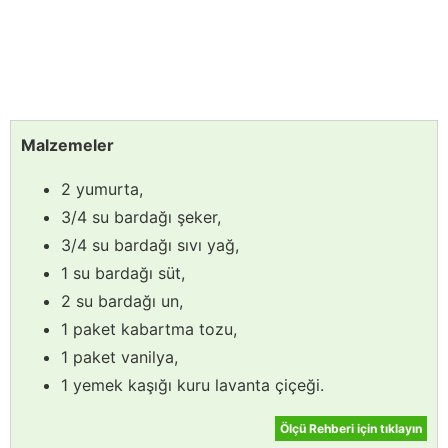
Malzemeler
2 yumurta,
3/4 su bardağı şeker,
3/4 su bardağı sıvı yağ,
1 su bardağı süt,
2 su bardağı un,
1 paket kabartma tozu,
1 paket vanilya,
1 yemek kaşığı kuru lavanta çiçeği.
Ölçü Rehberi için tıklayın