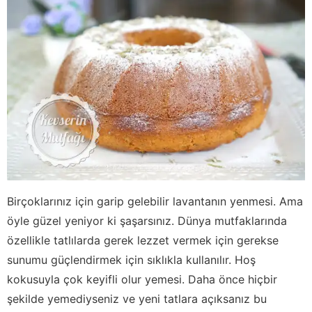
Birçoklarınız için garip gelebilir lavantanın yenmesi. Ama
öyle güzel yeniyor ki şaşarsınız. Dünya mutfaklarında
özellikle tatlılarda gerek lezzet vermek için gerekse
sunumu güçlendirmek için sıklıkla kullanılır. Hoş
kokusuyla çok keyifli olur yemesi. Daha önce hiçbir
şekilde yemediyseniz ve yeni tatlara açıksanız bu