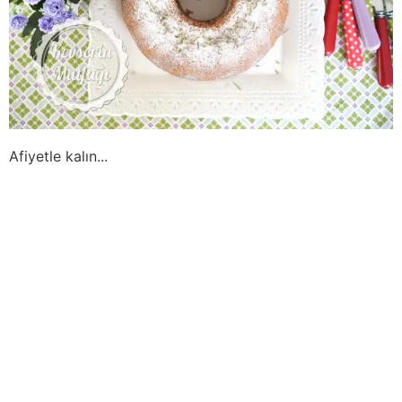
Afiyetle kalın...