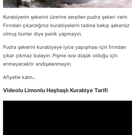
Kurabiyenin şekerini üzerine serpilen pudra şekeri verir.
Fırından çıkardığınız kurabiyelerin tadına bakıp şekersiz
olmuş bunlar diye panik yapmayın.
Pudra şekerini kurabiyeye iyice yapışması için fırından
çıkar çıkmaz bulayın. Pişme ısısı düşük olduğu için
erimeyecektir endişelenmeyin.
Afiyetle kalın...
Videolu Limonlu Haşhaşlı Kurabiye Tarifi