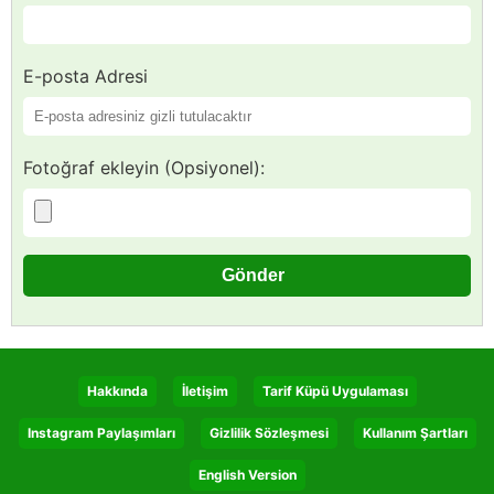
E-posta Adresi
Fotoğraf ekleyin (Opsiyonel):
Hakkında
İletişim
Tarif Küpü Uygulaması
Instagram Paylaşımları
Gizlilik Sözleşmesi
Kullanım Şartları
English Version