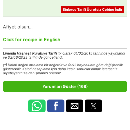
Binlerce Tarifi Ücretsiz Cebine İndir
Afiyet olsun...
Click for recipe in English
Limonlu Haşhaşlı Kurabiye Tarifi
ilk olarak 01/02/2015 tarihinde yayınlandı
ve 02/06/2023 tarihinde güncellendi.
(*) Kalori değeri ortalama bir değerdir ve farklı kaynaklara göre değişkenlik
gösterebilir. Kalori hesaplama için daha kesin sonuçlar almak isterseniz
diyetisyeninize danışmanızı öneririz.
Yorumları Göster (168)