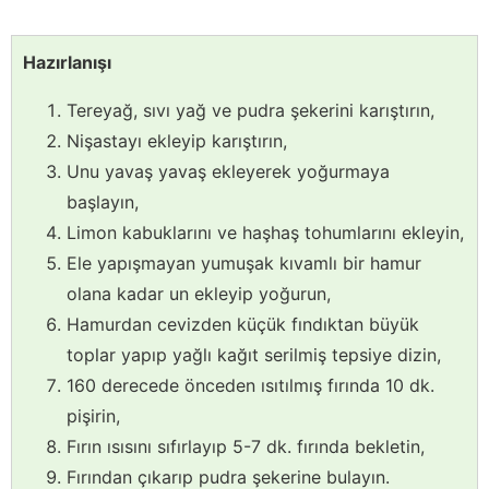
Hazırlanışı
Tereyağ, sıvı yağ ve pudra şekerini karıştırın,
Nişastayı ekleyip karıştırın,
Unu yavaş yavaş ekleyerek yoğurmaya
başlayın,
Limon kabuklarını ve haşhaş tohumlarını ekleyin,
Ele yapışmayan yumuşak kıvamlı bir hamur
olana kadar un ekleyip yoğurun,
Hamurdan cevizden küçük fındıktan büyük
toplar yapıp yağlı kağıt serilmiş tepsiye dizin,
160 derecede önceden ısıtılmış fırında 10 dk.
pişirin,
Fırın ısısını sıfırlayıp 5-7 dk. fırında bekletin,
Fırından çıkarıp pudra şekerine bulayın.