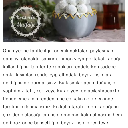
Onun yerine tarifle ilgili önemli noktaları paylaşmam
daha iyi olacaktır sanırım. Limon veya portakal kabuğu
kullandığınız tariflerde kabukları rendelerken sadece
renkli kısımları rendeleyip altındaki beyaz kısımlara
geldiğinizde durmalısınız. Bu kısımlar acı olduğu için
yaptığınız tatlı, kek veya kurabiyeyi de acılaştıracaktır.
Rendelemek için rendenin ne en kalın ne de en ince
tarafını kullanmalısınız. En kalın tarafı limon kabuğunu
çok derin alacağı için hem rendenin kalın olmasına hem
de biraz önce bahsettiğim beyaz kısmın rendeye