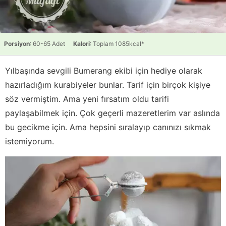
Porsiyon
: 60-65 Adet
Kalori
: Toplam 1085kcal*
Yılbaşında sevgili Bumerang ekibi için hediye olarak
hazırladığım kurabiyeler bunlar. Tarif için birçok kişiye
söz vermiştim. Ama yeni fırsatım oldu tarifi
paylaşabilmek için. Çok geçerli mazeretlerim var aslında
bu gecikme için. Ama hepsini sıralayıp canınızı sıkmak
istemiyorum.