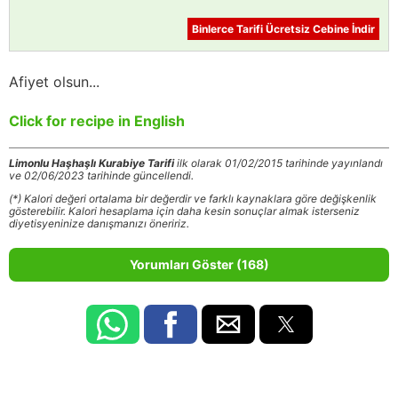
Binlerce Tarifi Ücretsiz Cebine İndir
Afiyet olsun...
Click for recipe in English
Limonlu Haşhaşlı Kurabiye Tarifi
ilk olarak 01/02/2015 tarihinde yayınlandı
ve 02/06/2023 tarihinde güncellendi.
(*) Kalori değeri ortalama bir değerdir ve farklı kaynaklara göre değişkenlik
gösterebilir. Kalori hesaplama için daha kesin sonuçlar almak isterseniz
diyetisyeninize danışmanızı öneririz.
Yorumları Göster (168)