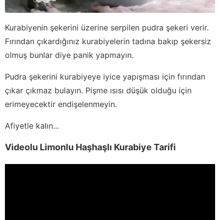
Kurabiyenin şekerini üzerine serpilen pudra şekeri verir.
Fırından çıkardığınız kurabiyelerin tadına bakıp şekersiz
olmuş bunlar diye panik yapmayın.
Pudra şekerini kurabiyeye iyice yapışması için fırından
çıkar çıkmaz bulayın. Pişme ısısı düşük olduğu için
erimeyecektir endişelenmeyin.
Afiyetle kalın...
Videolu Limonlu Haşhaşlı Kurabiye Tarifi