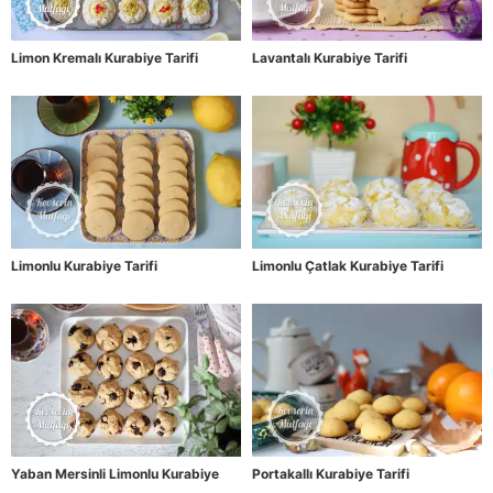
Limon Kremalı Kurabiye Tarifi
Lavantalı Kurabiye Tarifi
Limonlu Kurabiye Tarifi
Limonlu Çatlak Kurabiye Tarifi
Yaban Mersinli Limonlu Kurabiye
Portakallı Kurabiye Tarifi