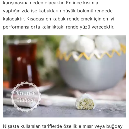
karışmasına neden olacaktır. En ince kısımla
yaptığınızda ise kabukların büyük bölümü rendede
kalacaktır. Kısacası en kabuk rendelemek için en iyi
performansı orta kalınlıktaki rende yüzü verecektir.
Nişasta kullanılan tariflerde özellikle mısır veya buğday