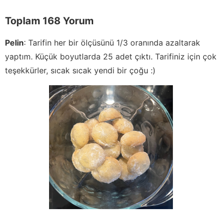
Toplam 168 Yorum
Pelin
:
Tarifin her bir ölçüsünü 1/3 oranında azaltarak
yaptım. Küçük boyutlarda 25 adet çıktı. Tarifiniz için çok
teşekkürler, sıcak sıcak yendi bir çoğu :)