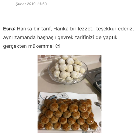
Şubat 2019
13:53
Esra
:
Harika bir tarif, Harika bir lezzet.. teşekkür ederiz,
aynı zamanda haşhaşlı gevrek tarifinizi de yaptık
gerçekten mükemmel 😍