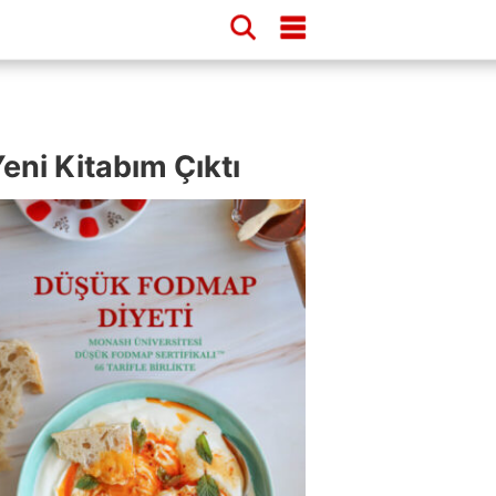
eni Kitabım Çıktı