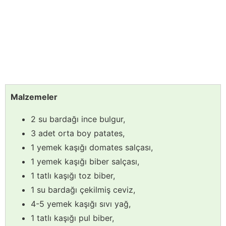
Malzemeler
2 su bardağı ince bulgur,
3 adet orta boy patates,
1 yemek kaşığı domates salçası,
1 yemek kaşığı biber salçası,
1 tatlı kaşığı toz biber,
1 su bardağı çekilmiş ceviz,
4-5 yemek kaşığı sıvı yağ,
1 tatlı kaşığı pul biber,