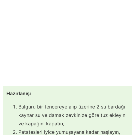
Hazırlanışı
Bulguru bir tencereye alıp üzerine 2 su bardağı
kaynar su ve damak zevkinize göre tuz ekleyin
ve kapağını kapatın,
Patatesleri iyice yumuşayana kadar haşlayın,