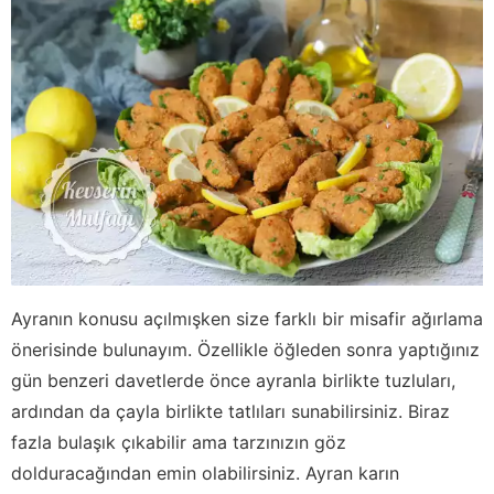
Ayranın konusu açılmışken size farklı bir misafir ağırlama
önerisinde bulunayım. Özellikle öğleden sonra yaptığınız
gün benzeri davetlerde önce ayranla birlikte tuzluları,
ardından da çayla birlikte tatlıları sunabilirsiniz. Biraz
fazla bulaşık çıkabilir ama tarzınızın göz
dolduracağından emin olabilirsiniz. Ayran karın