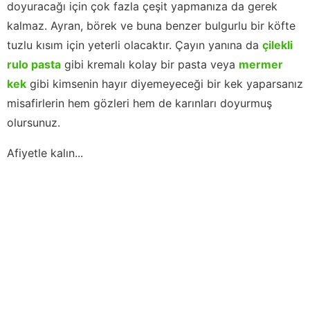
doyuracağı için çok fazla çeşit yapmanıza da gerek
kalmaz. Ayran, börek ve buna benzer bulgurlu bir köfte
tuzlu kısım için yeterli olacaktır. Çayın yanına da
çilekli
rulo pasta
gibi kremalı kolay bir pasta veya
mermer
kek
gibi kimsenin hayır diyemeyeceği bir kek yaparsanız
misafirlerin hem gözleri hem de karınları doyurmuş
olursunuz.
Afiyetle kalın...