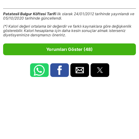
Patatesli Bulgur Köftesi Tarifi
ilk olarak 24/01/2012 tarihinde yayınlandı ve
05/10/2020 tarihinde güncellendi.
(*) Kalori değeri ortalama bir değerdir ve farklı kaynaklara göre değişkenlik
gösterebilir. Kalori hesaplama için daha kesin sonuçlar almak isterseniz
diyetisyeninize danışmanızı öneririz.
Yorumları Göster (48)