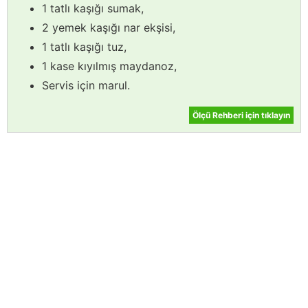
1 tatlı kaşığı sumak,
2 yemek kaşığı nar ekşisi,
1 tatlı kaşığı tuz,
1 kase kıyılmış maydanoz,
Servis için marul.
Ölçü Rehberi için tıklayın