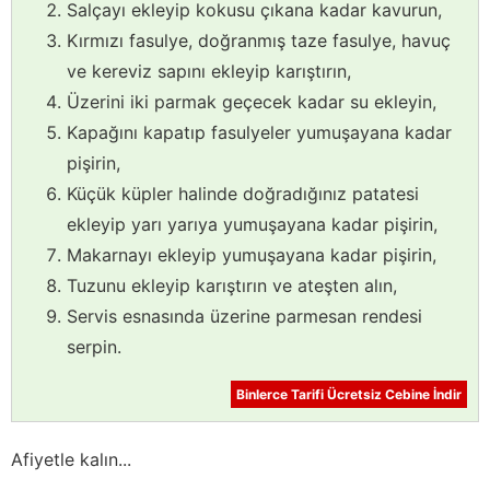
Salçayı ekleyip kokusu çıkana kadar kavurun,
Kırmızı fasulye, doğranmış taze fasulye, havuç
ve kereviz sapını ekleyip karıştırın,
Üzerini iki parmak geçecek kadar su ekleyin,
Kapağını kapatıp fasulyeler yumuşayana kadar
pişirin,
Küçük küpler halinde doğradığınız patatesi
ekleyip yarı yarıya yumuşayana kadar pişirin,
Makarnayı ekleyip yumuşayana kadar pişirin,
Tuzunu ekleyip karıştırın ve ateşten alın,
Servis esnasında üzerine parmesan rendesi
serpin.
Binlerce Tarifi Ücretsiz Cebine İndir
Afiyetle kalın...