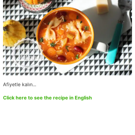
Afiyetle kalın...
Click here to see the recipe in English