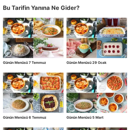
Bu Tarifin Yanına Ne Gider?
Günün Menüsü 7 Temmuz
Günün Menüsü 29 Ocak
Günün Menüsü 6 Temmuz
Günün Menüsü 5 Mart