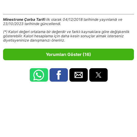
Minestrone Çorba Tarifi
ilk olarak 04/12/2018 tarihinde yayınlandı ve
23/10/2023 tarihinde güncellendi.
(*) Kalori değeri ortalama bir değerdir ve farklı kaynaklara göre değişkenlik
gösterebilir. Kalori hesaplama için daha kesin sonuçlar almak isterseniz
diyetisyeninize danışmanızı öneririz.
Yorumları Göster (16)