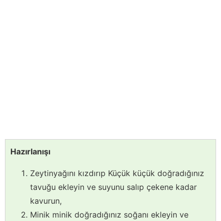
Hazırlanışı
Zeytinyağını kızdırıp Küçük küçük doğradığınız
tavuğu ekleyin ve suyunu salıp çekene kadar
kavurun,
Minik minik doğradığınız soğanı ekleyin ve