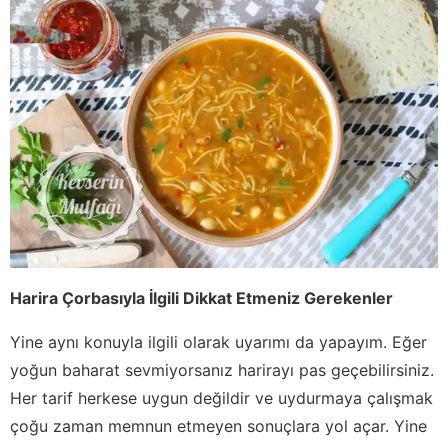
Harira Çorbasıyla İlgili Dikkat Etmeniz Gerekenler
Yine aynı konuyla ilgili olarak uyarımı da yapayım. Eğer
yoğun baharat sevmiyorsanız harirayı pas geçebilirsiniz.
Her tarif herkese uygun değildir ve uydurmaya çalışmak
çoğu zaman memnun etmeyen sonuçlara yol açar. Yine