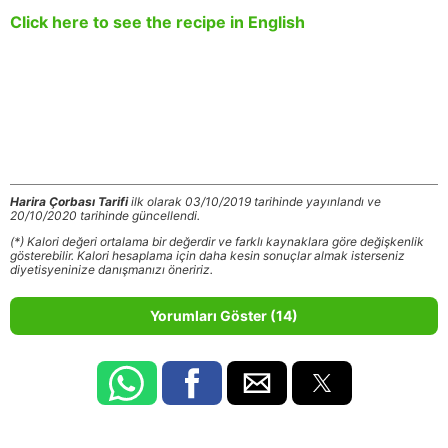
Click here to see the recipe in English
Harira Çorbası Tarifi
ilk olarak 03/10/2019 tarihinde yayınlandı ve
20/10/2020 tarihinde güncellendi.
(*) Kalori değeri ortalama bir değerdir ve farklı kaynaklara göre değişkenlik
gösterebilir. Kalori hesaplama için daha kesin sonuçlar almak isterseniz
diyetisyeninize danışmanızı öneririz.
Yorumları Göster (14)