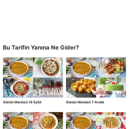
Bu Tarifin Yanına Ne Gider?
Günün Menüsü 16 Eylül
Günün Menüsü 7 Aralık