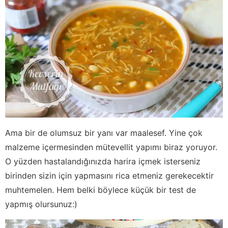
Ama bir de olumsuz bir yanı var maalesef. Yine çok
malzeme içermesinden mütevellit yapımı biraz yoruyor.
O yüzden hastalandığınızda harira içmek isterseniz
birinden sizin için yapmasını rica etmeniz gerekecektir
muhtemelen. Hem belki böylece küçük bir test de
yapmış olursunuz:)