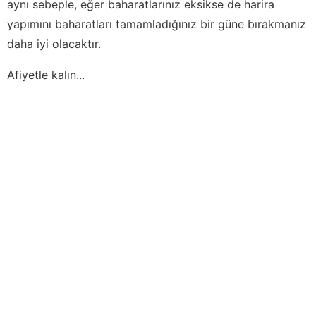
aynı sebeple, eğer baharatlarınız eksikse de harira
yapımını baharatları tamamladığınız bir güne bırakmanız
daha iyi olacaktır.
Afiyetle kalın...