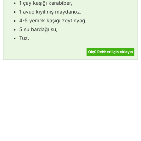
1 çay kaşığı karabiber,
1 avuç kıyılmış maydanoz.
4-5 yemek kaşığı zeytinyağ,
5 su bardağı su,
Tuz.
Ölçü Rehberi için tıklayın