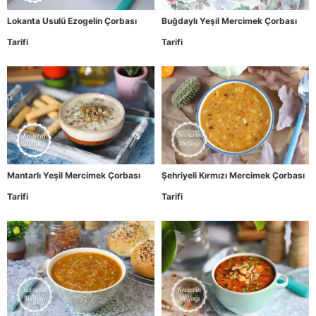
Lokanta Usulü Ezogelin Çorbası
Buğdaylı Yeşil Mercimek Çorbası
Tarifi
Tarifi
Mantarlı Yeşil Mercimek Çorbası
Şehriyeli Kırmızı Mercimek Çorbası
Tarifi
Tarifi