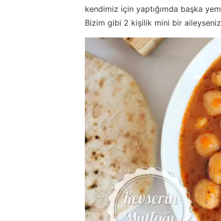
kendimiz için yaptığımda başka yeme
Bizim gibi 2 kişilik mini bir aileyseni