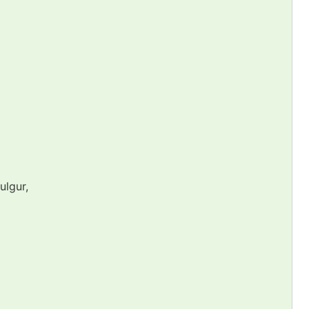
ulgur,