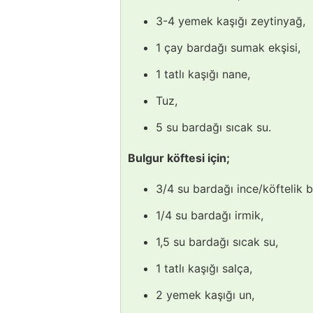
3-4 yemek kaşığı zeytinyağ,
1 çay bardağı sumak ekşisi,
1 tatlı kaşığı nane,
Tuz,
5 su bardağı sıcak su.
Bulgur köftesi için;
3/4 su bardağı ince/köftelik b
1/4 su bardağı irmik,
1,5 su bardağı sıcak su,
1 tatlı kaşığı salça,
2 yemek kaşığı un,