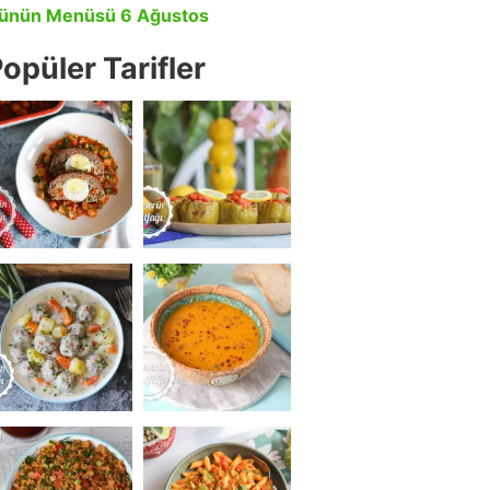
ünün Menüsü 6 Ağustos
opüler Tarifler