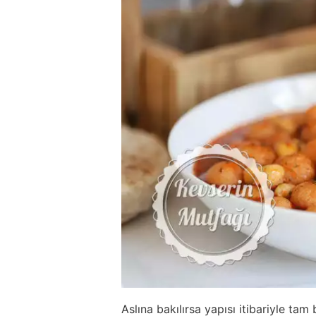
Aslına bakılırsa yapısı itibariyle ta