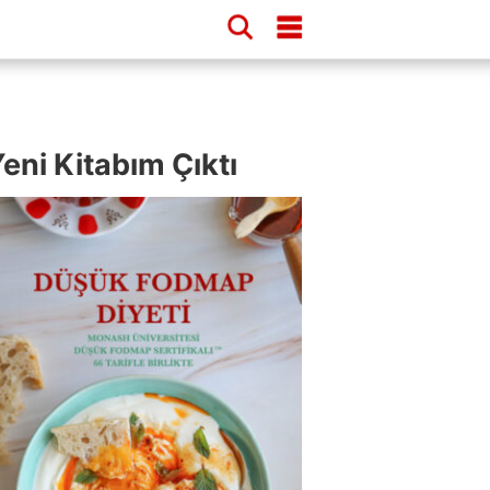
eni Kitabım Çıktı