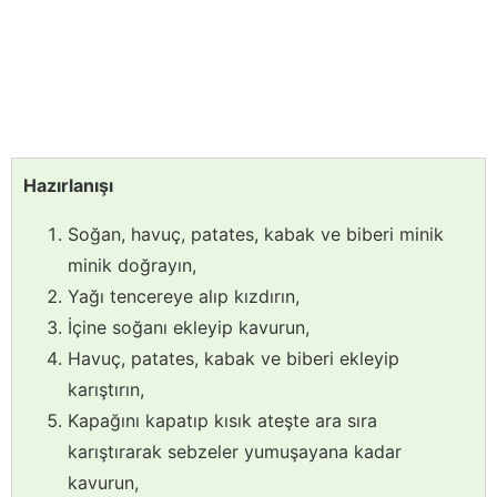
Hazırlanışı
Soğan, havuç, patates, kabak ve biberi minik
minik doğrayın,
Yağı tencereye alıp kızdırın,
İçine soğanı ekleyip kavurun,
Havuç, patates, kabak ve biberi ekleyip
karıştırın,
Kapağını kapatıp kısık ateşte ara sıra
karıştırarak sebzeler yumuşayana kadar
kavurun,