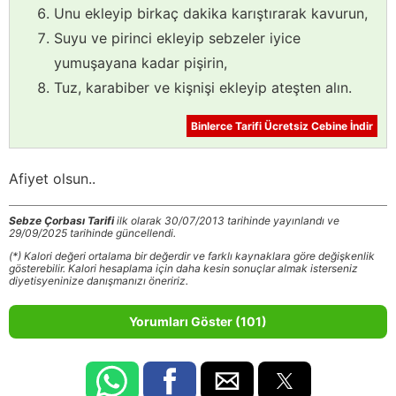
Unu ekleyip birkaç dakika karıştırarak kavurun,
Suyu ve pirinci ekleyip sebzeler iyice
yumuşayana kadar pişirin,
Tuz, karabiber ve kişnişi ekleyip ateşten alın.
Binlerce Tarifi Ücretsiz Cebine İndir
Afiyet olsun..
Sebze Çorbası Tarifi
ilk olarak 30/07/2013 tarihinde yayınlandı ve
29/09/2025 tarihinde güncellendi.
(*) Kalori değeri ortalama bir değerdir ve farklı kaynaklara göre değişkenlik
gösterebilir. Kalori hesaplama için daha kesin sonuçlar almak isterseniz
diyetisyeninize danışmanızı öneririz.
Yorumları Göster (101)