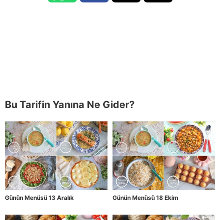
Bu Tarifin Yanına Ne Gider?
Günün Menüsü 13 Aralık
Günün Menüsü 18 Ekim