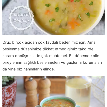
Oruç birçok açıdan çok faydalı bedenimiz için. Ama
beslenme düzenimize dikkat etmediğimiz takdirde
zarara dönüşmesi de çok muhtemel. Bu dönemde aile
bireylerinin sağlıklı beslenmeleri ve güçlerini korumaları
da yine biz hanımların elinde.