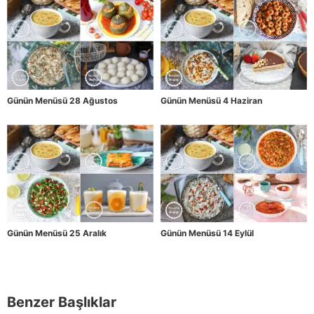
Günün Menüsü 28 Ağustos
Günün Menüsü 4 Haziran
Günün Menüsü 25 Aralık
Günün Menüsü 14 Eylül
Benzer Başlıklar