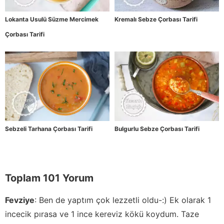
Lokanta Usulü Süzme Mercimek
Kremalı Sebze Çorbası Tarifi
Çorbası Tarifi
Sebzeli Tarhana Çorbası Tarifi
Bulgurlu Sebze Çorbası Tarifi
Toplam 101 Yorum
Fevziye
:
Ben de yaptım çok lezzetli oldu-:) Ek olarak 1
incecik pırasa ve 1 ince kereviz kökü koydum. Taze