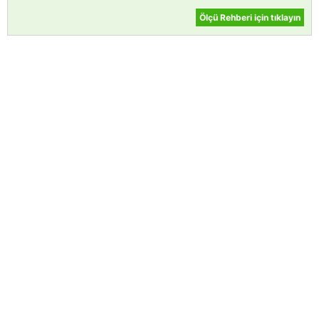
Ölçü Rehberi için tıklayın