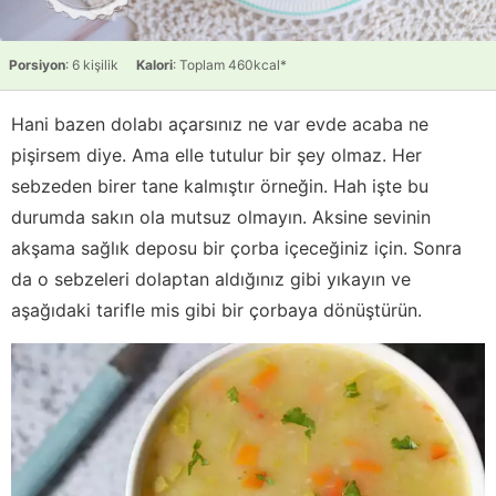
Porsiyon
: 6 kişilik
Kalori
: Toplam 460kcal*
Hani bazen dolabı açarsınız ne var evde acaba ne
pişirsem diye. Ama elle tutulur bir şey olmaz. Her
sebzeden birer tane kalmıştır örneğin. Hah işte bu
durumda sakın ola mutsuz olmayın. Aksine sevinin
akşama sağlık deposu bir çorba içeceğiniz için. Sonra
da o sebzeleri dolaptan aldığınız gibi yıkayın ve
aşağıdaki tarifle mis gibi bir çorbaya dönüştürün.