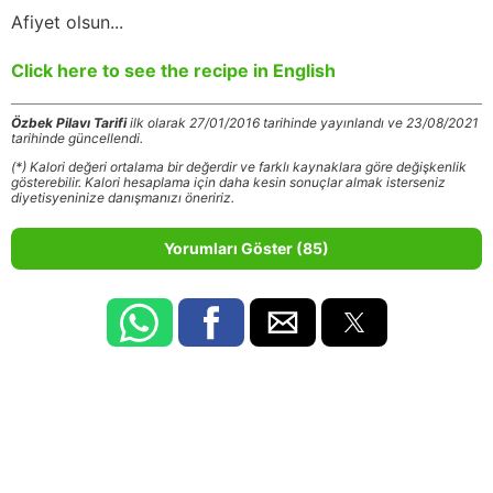
Afiyet olsun...
Click here to see the recipe in English
Özbek Pilavı Tarifi
ilk olarak 27/01/2016 tarihinde yayınlandı ve 23/08/2021
tarihinde güncellendi.
(*) Kalori değeri ortalama bir değerdir ve farklı kaynaklara göre değişkenlik
gösterebilir. Kalori hesaplama için daha kesin sonuçlar almak isterseniz
diyetisyeninize danışmanızı öneririz.
Yorumları Göster (85)