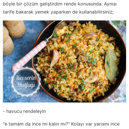
böyle bir çözüm geliştirdim rende konusunda. Aynısı
tarife bakarak yemek yaparken de kullanabilirsiniz;
- havucu rendeleyin
"e tamam da ince mi kalın mı?" Kolayı var yarısını ince