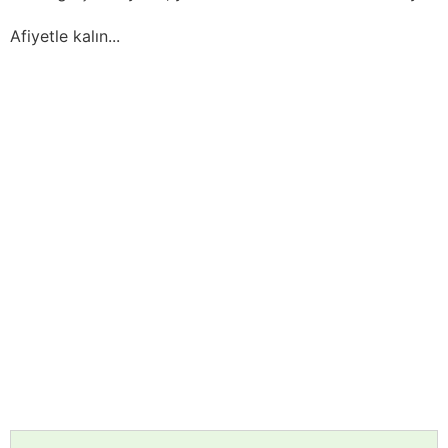
Afiyetle kalın...