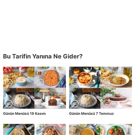
Bu Tarifin Yanına Ne Gider?
Günün Menüsü 19 Kasım
Günün Menüsü 7 Temmuz