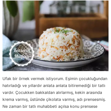
Ufak bir örnek vermek istiyorum. Eşimin çocukluğundan
hatırladığı ve yıllardır anlata anlata bitiremediği bir tatlı
vardır. Çocukken bakkaldan alırlarmış, kekin arasında
krema varmış, üstünde çikolata varmış, adı prensesmiş.
Ne zaman bir tatlı muhabbeti açılsa konu prensese