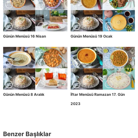
Günün Menüsü 16 Nisan
Günün Menüsü 19 Ocak
Günün Menüsü 8 Aralık
İftar Menüsü Ramazan 17. Gün
2023
Benzer Başlıklar