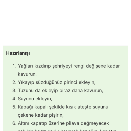
Hazırlanışı
Yağları kızdırıp şehriyeyi rengi değişene kadar
kavurun,
Yıkayıp süzdüğünüz pirinci ekleyin,
Tuzunu da ekleyip biraz daha kavurun,
Suyunu ekleyin,
Kapağı kapalı şekilde kısık ateşte suyunu
çekene kadar pişirin,
Altını kapatıp üzerine pilava değmeyecek