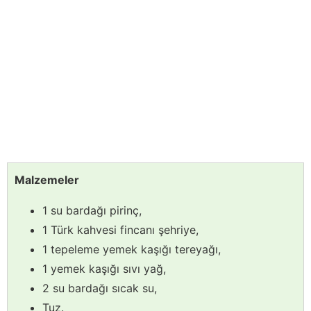
Malzemeler
1 su bardağı pirinç,
1 Türk kahvesi fincanı şehriye,
1 tepeleme yemek kaşığı tereyağı,
1 yemek kaşığı sıvı yağ,
2 su bardağı sıcak su,
Tuz.