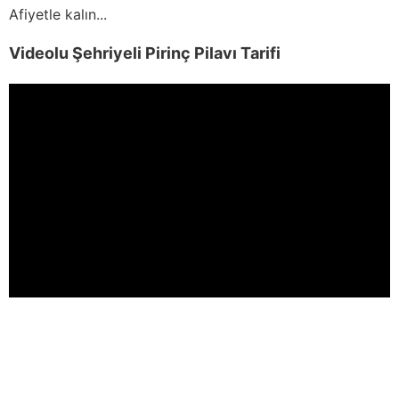
Afiyetle kalın...
Videolu Şehriyeli Pirinç Pilavı Tarifi