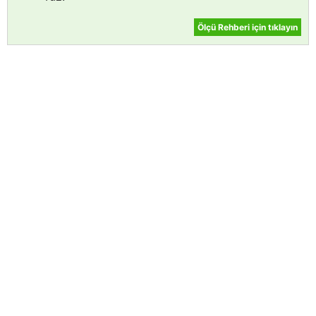
Ölçü Rehberi için tıklayın