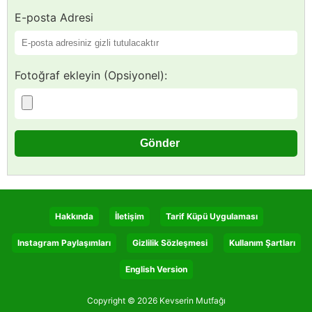
E-posta Adresi
Fotoğraf ekleyin (Opsiyonel):
Hakkında
İletişim
Tarif Küpü Uygulaması
Instagram Paylaşımları
Gizlilik Sözleşmesi
Kullanım Şartları
English Version
Copyright © 2026 Kevserin Mutfağı