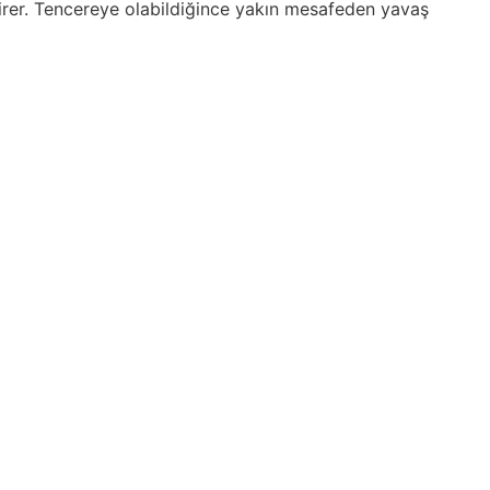
girer. Tencereye olabildiğince yakın mesafeden yavaş