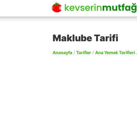
Maklube Tarifi
Anasayfa
/
Tarifler
/
Ana Yemek Tarifleri