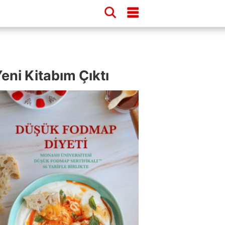
eni Kitabım Çıktı