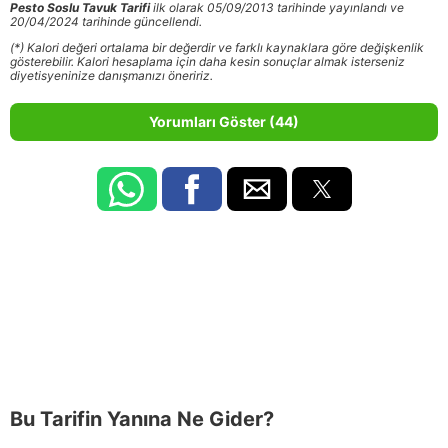
Pesto Soslu Tavuk Tarifi
ilk olarak 05/09/2013 tarihinde yayınlandı ve
20/04/2024 tarihinde güncellendi.
(*) Kalori değeri ortalama bir değerdir ve farklı kaynaklara göre değişkenlik
gösterebilir. Kalori hesaplama için daha kesin sonuçlar almak isterseniz
diyetisyeninize danışmanızı öneririz.
Yorumları Göster (44)
Bu Tarifin Yanına Ne Gider?