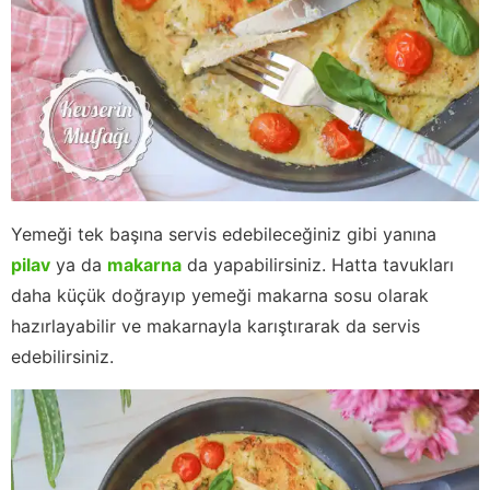
Yemeği tek başına servis edebileceğiniz gibi yanına
pilav
ya da
makarna
da yapabilirsiniz. Hatta tavukları
daha küçük doğrayıp yemeği makarna sosu olarak
hazırlayabilir ve makarnayla karıştırarak da servis
edebilirsiniz.