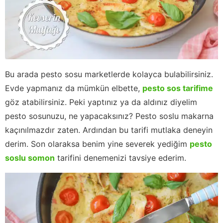
Bu arada pesto sosu marketlerde kolayca bulabilirsiniz.
Evde yapmanız da mümkün elbette,
pesto sos tarifime
göz atabilirsiniz. Peki yaptınız ya da aldınız diyelim
pesto sosunuzu, ne yapacaksınız? Pesto soslu makarna
kaçınılmazdır zaten. Ardından bu tarifi mutlaka deneyin
derim. Son olaraksa benim yine severek yediğim
pesto
soslu somon
tarifini denemenizi tavsiye ederim.