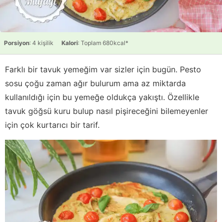
Porsiyon
: 4 kişilik
Kalori
: Toplam 680kcal*
Farklı bir tavuk yemeğim var sizler için bugün. Pesto
sosu çoğu zaman ağır bulurum ama az miktarda
kullanıldığı için bu yemeğe oldukça yakıştı. Özellikle
tavuk göğsü kuru bulup nasıl pişireceğini bilemeyenler
için çok kurtarıcı bir tarif.