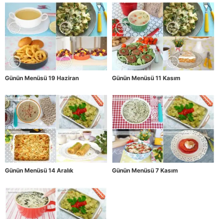
Günün Menüsü 19 Haziran
Günün Menüsü 11 Kasım
Günün Menüsü 14 Aralık
Günün Menüsü 7 Kasım