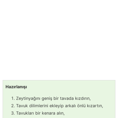
Hazırlanışı
Zeytinyağını geniş bir tavada kızdırın,
Tavuk dilimlerini ekleyip arkalı önlü kızartın,
Tavukları bir kenara alın,