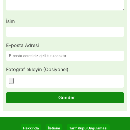
İsim
E-posta Adresi
Fotoğraf ekleyin (Opsiyonel):
Hakkında
İletişim
Tarif Küpü Uygulaması