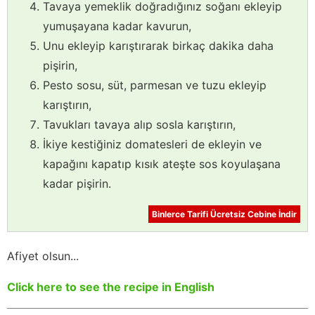
Tavaya yemeklik doğradığınız soğanı ekleyip
yumuşayana kadar kavurun,
Unu ekleyip karıştırarak birkaç dakika daha
pişirin,
Pesto sosu, süt, parmesan ve tuzu ekleyip
karıştırın,
Tavukları tavaya alıp sosla karıştırın,
İkiye kestiğiniz domatesleri de ekleyin ve
kapağını kapatıp kısık ateşte sos koyulaşana
kadar pişirin.
Binlerce Tarifi Ücretsiz Cebine İndir
Afiyet olsun...
Click here to see the recipe in English