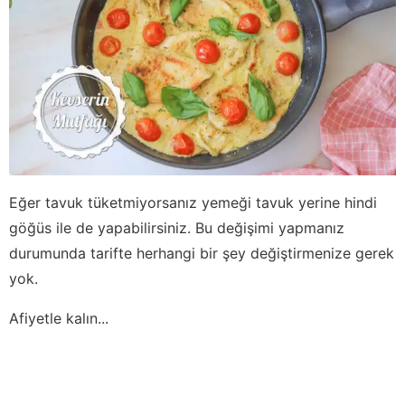
Eğer tavuk tüketmiyorsanız yemeği tavuk yerine hindi
göğüs ile de yapabilirsiniz. Bu değişimi yapmanız
durumunda tarifte herhangi bir şey değiştirmenize gerek
yok.
Afiyetle kalın...