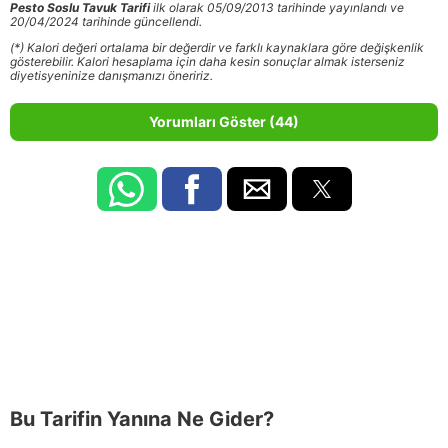
Pesto Soslu Tavuk Tarifi
ilk olarak 05/09/2013 tarihinde yayınlandı ve
20/04/2024 tarihinde güncellendi.
(*) Kalori değeri ortalama bir değerdir ve farklı kaynaklara göre değişkenlik
gösterebilir. Kalori hesaplama için daha kesin sonuçlar almak isterseniz
diyetisyeninize danışmanızı öneririz.
Yorumları Göster (44)
Bu Tarifin Yanına Ne Gider?