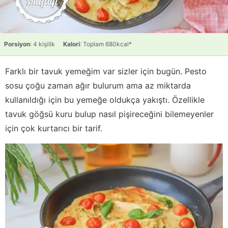
Porsiyon
: 4 kişilik
Kalori
: Toplam 680kcal*
Farklı bir tavuk yemeğim var sizler için bugün. Pesto
sosu çoğu zaman ağır bulurum ama az miktarda
kullanıldığı için bu yemeğe oldukça yakıştı. Özellikle
tavuk göğsü kuru bulup nasıl pişireceğini bilemeyenler
için çok kurtarıcı bir tarif.