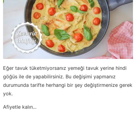
Eğer tavuk tüketmiyorsanız yemeği tavuk yerine hindi
göğüs ile de yapabilirsiniz. Bu değişimi yapmanız
durumunda tarifte herhangi bir şey değiştirmenize gerek
yok.
Afiyetle kalın...