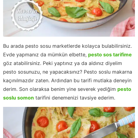
Bu arada pesto sosu marketlerde kolayca bulabilirsiniz.
Evde yapmanız da mümkün elbette,
pesto sos tarifime
göz atabilirsiniz. Peki yaptınız ya da aldınız diyelim
pesto sosunuzu, ne yapacaksınız? Pesto soslu makarna
kaçınılmazdır zaten. Ardından bu tarifi mutlaka deneyin
derim. Son olaraksa benim yine severek yediğim
pesto
soslu somon
tarifini denemenizi tavsiye ederim.