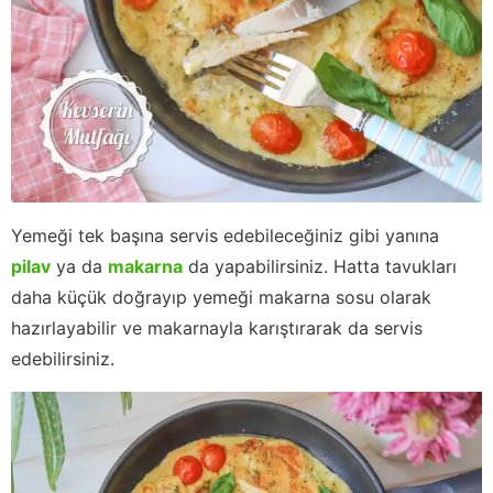
Yemeği tek başına servis edebileceğiniz gibi yanına
pilav
ya da
makarna
da yapabilirsiniz. Hatta tavukları
daha küçük doğrayıp yemeği makarna sosu olarak
hazırlayabilir ve makarnayla karıştırarak da servis
edebilirsiniz.