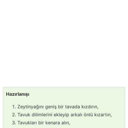
Hazırlanışı
Zeytinyağını geniş bir tavada kızdırın,
Tavuk dilimlerini ekleyip arkalı önlü kızartın,
Tavukları bir kenara alın,