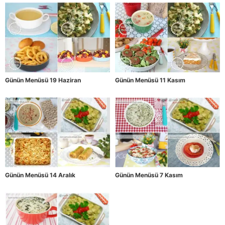
Günün Menüsü 19 Haziran
Günün Menüsü 11 Kasım
Günün Menüsü 14 Aralık
Günün Menüsü 7 Kasım