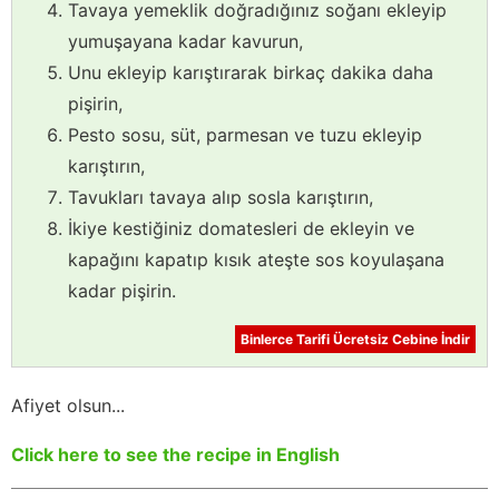
Tavaya yemeklik doğradığınız soğanı ekleyip
yumuşayana kadar kavurun,
Unu ekleyip karıştırarak birkaç dakika daha
pişirin,
Pesto sosu, süt, parmesan ve tuzu ekleyip
karıştırın,
Tavukları tavaya alıp sosla karıştırın,
İkiye kestiğiniz domatesleri de ekleyin ve
kapağını kapatıp kısık ateşte sos koyulaşana
kadar pişirin.
Binlerce Tarifi Ücretsiz Cebine İndir
Afiyet olsun...
Click here to see the recipe in English