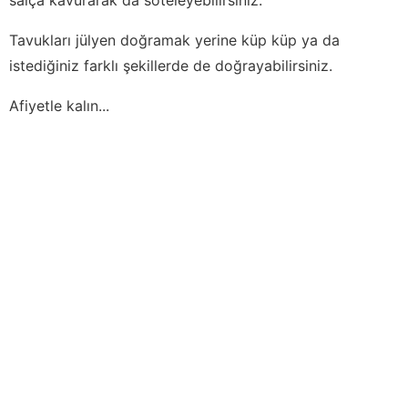
Tavukları jülyen doğramak yerine küp küp ya da
istediğiniz farklı şekillerde de doğrayabilirsiniz.
Afiyetle kalın...