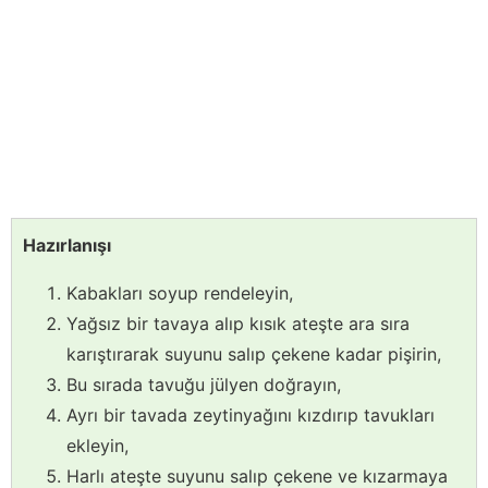
Hazırlanışı
Kabakları soyup rendeleyin,
Yağsız bir tavaya alıp kısık ateşte ara sıra
karıştırarak suyunu salıp çekene kadar pişirin,
Bu sırada tavuğu jülyen doğrayın,
Ayrı bir tavada zeytinyağını kızdırıp tavukları
ekleyin,
Harlı ateşte suyunu salıp çekene ve kızarmaya