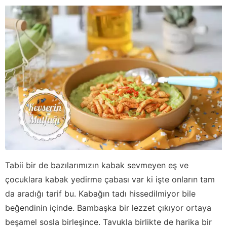
Tabii bir de bazılarımızın kabak sevmeyen eş ve
çocuklara kabak yedirme çabası var ki işte onların tam
da aradığı tarif bu. Kabağın tadı hissedilmiyor bile
beğendinin içinde. Bambaşka bir lezzet çıkıyor ortaya
beşamel sosla birleşince. Tavukla birlikte de harika bir