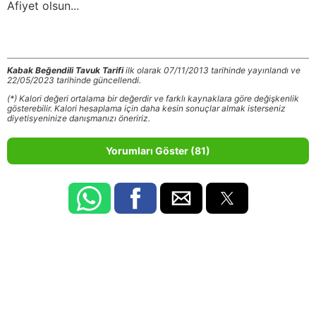
Afiyet olsun...
Kabak Beğendili Tavuk Tarifi
ilk olarak 07/11/2013 tarihinde yayınlandı ve
22/05/2023 tarihinde güncellendi.
(*) Kalori değeri ortalama bir değerdir ve farklı kaynaklara göre değişkenlik
gösterebilir. Kalori hesaplama için daha kesin sonuçlar almak isterseniz
diyetisyeninize danışmanızı öneririz.
Yorumları Göster (81)