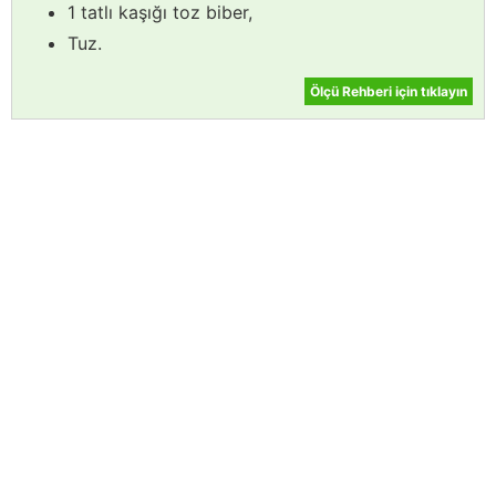
1 tatlı kaşığı toz biber,
Tuz.
Ölçü Rehberi için tıklayın