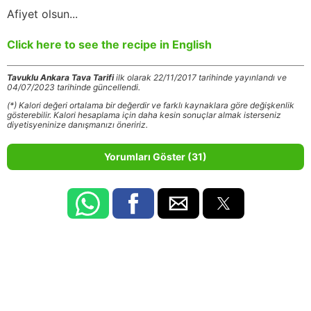
Afiyet olsun...
Click here to see the recipe in English
Tavuklu Ankara Tava Tarifi
ilk olarak 22/11/2017 tarihinde yayınlandı ve
04/07/2023 tarihinde güncellendi.
(*) Kalori değeri ortalama bir değerdir ve farklı kaynaklara göre değişkenlik
gösterebilir. Kalori hesaplama için daha kesin sonuçlar almak isterseniz
diyetisyeninize danışmanızı öneririz.
Yorumları Göster (31)