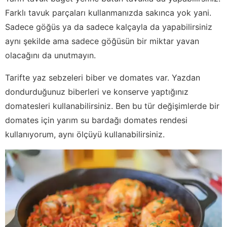
Farklı tavuk parçaları kullanmanızda sakınca yok yani.
Sadece göğüs ya da sadece kalçayla da yapabilirsiniz
aynı şekilde ama sadece göğüsün bir miktar yavan
olacağını da unutmayın.
Tarifte yaz sebzeleri biber ve domates var. Yazdan
dondurduğunuz biberleri ve konserve yaptığınız
domatesleri kullanabilirsiniz. Ben bu tür değişimlerde bir
domates için yarım su bardağı domates rendesi
kullanıyorum, aynı ölçüyü kullanabilirsiniz.