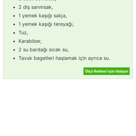
2 diş sarımsak,
1 yemek kaşığı salça,
1 yemek kaşığı tereyağı,
Tuz,
Karabiber,
2 su bardağı sıcak su,
Tavuk bagetleri haşlamak için ayrıca su.
Ölçü Rehberi için tıklayın