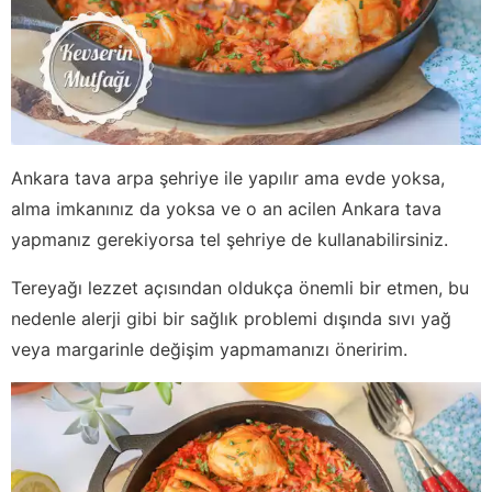
Ankara tava arpa şehriye ile yapılır ama evde yoksa,
alma imkanınız da yoksa ve o an acilen Ankara tava
yapmanız gerekiyorsa tel şehriye de kullanabilirsiniz.
Tereyağı lezzet açısından oldukça önemli bir etmen, bu
nedenle alerji gibi bir sağlık problemi dışında sıvı yağ
veya margarinle değişim yapmamanızı öneririm.