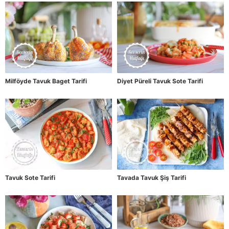
Milföyde Tavuk Baget Tarifi
Diyet Püreli Tavuk Sote Tarifi
Tavuk Sote Tarifi
Tavada Tavuk Şiş Tarifi