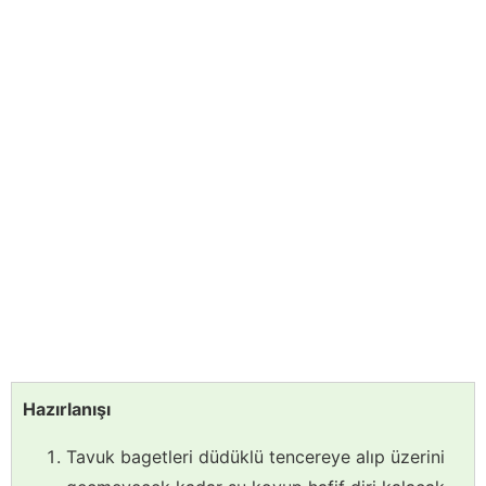
Hazırlanışı
Tavuk bagetleri düdüklü tencereye alıp üzerini