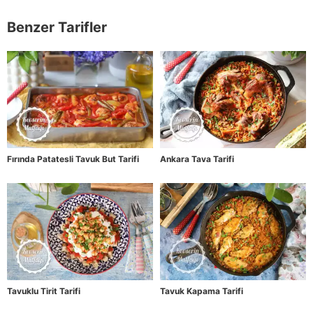
Benzer Tarifler
Fırında Patatesli Tavuk But Tarifi
Ankara Tava Tarifi
Tavuklu Tirit Tarifi
Tavuk Kapama Tarifi