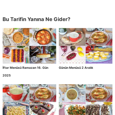
Bu Tarifin Yanına Ne Gider?
İftar Menüsü Ramazan 16. Gün
Günün Menüsü 2 Aralık
2025