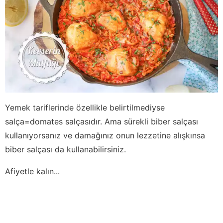
Yemek tariflerinde özellikle belirtilmediyse
salça=domates salçasıdır. Ama sürekli biber salçası
kullanıyorsanız ve damağınız onun lezzetine alışkınsa
biber salçası da kullanabilirsiniz.
Afiyetle kalın...